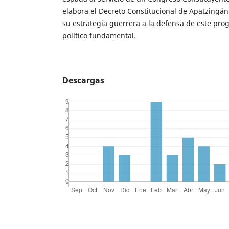
elabora el Decreto Constitucional de Apatzingán
su estrategia guerrera a la defensa de este pr
político fundamental.
Descargas