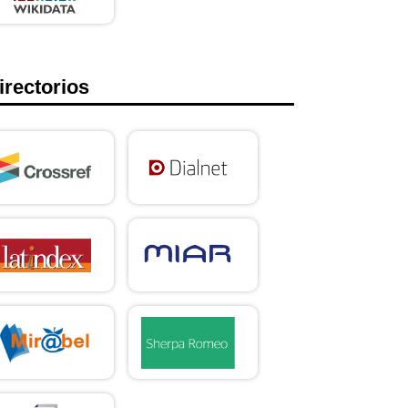
irectorios