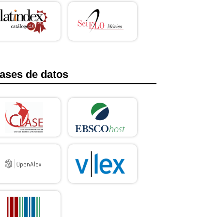
ases de datos