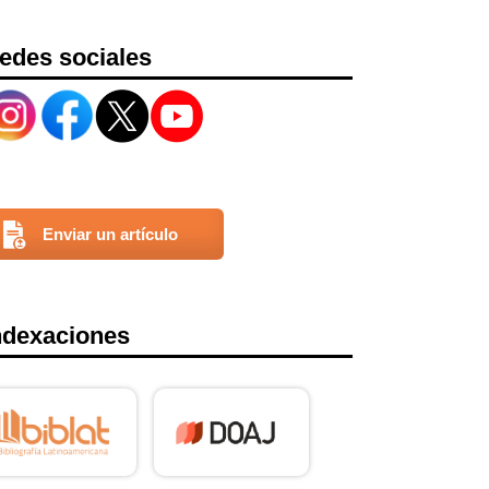
edes sociales
Enviar un artículo
ndexaciones