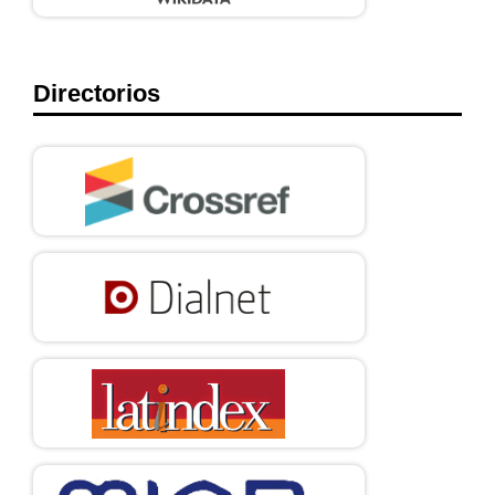
Directorios