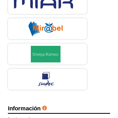
Información