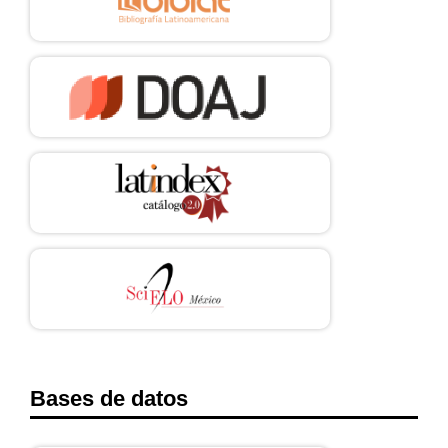
Bases de datos