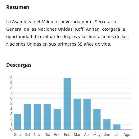
Resumen
La Asamblea del Milenio convocada por el Secretario
General de las Naciones Unidas, Koffi Annan, otorgará la
oportunidad de evaluar los logros y las limitaciones de las
Naciones Unidas en sus primeros 55 años de vida.
Descargas