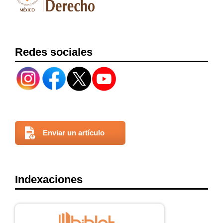
Redes sociales
Enviar un artículo
Indexaciones