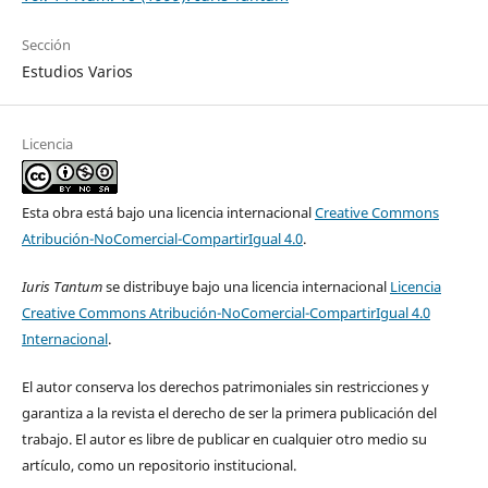
Sección
Estudios Varios
Licencia
Esta obra está bajo una licencia internacional
Creative Commons
Atribución-NoComercial-CompartirIgual 4.0
.
Iuris Tantum
se distribuye bajo una licencia internacional
Licencia
Creative Commons Atribución-NoComercial-CompartirIgual 4.0
Internacional
.
El autor conserva los derechos patrimoniales sin restricciones y
garantiza a la revista el derecho de ser la primera publicación del
trabajo. El autor es libre de publicar en cualquier otro medio su
artículo, como un repositorio institucional.