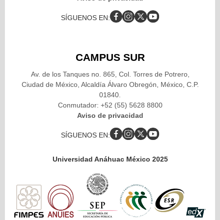
SÍGUENOS EN:
CAMPUS SUR
Av. de los Tanques no. 865, Col. Torres de Potrero,
Ciudad de México, Alcaldía Álvaro Obregón, México, C.P.
01840.
Conmutador: +52 (55) 5628 8800
Aviso de privacidad
SÍGUENOS EN:
Universidad Anáhuac México 2025