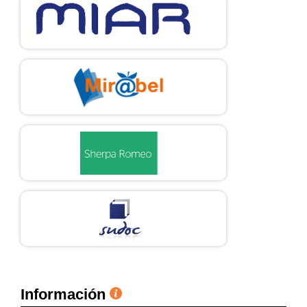
Información