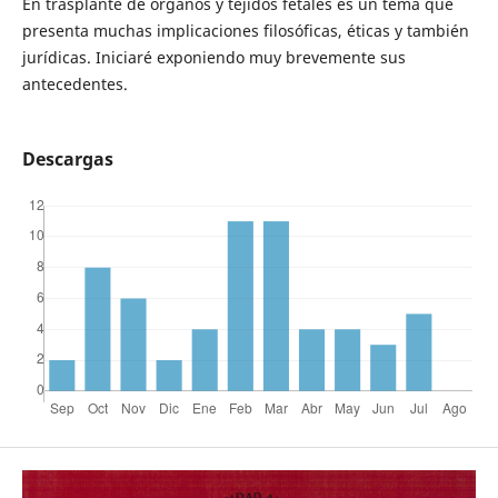
En trasplante de órganos y tejidos fetales es un tema que
presenta muchas implicaciones filosóficas, éticas y también
jurídicas. Iniciaré exponiendo muy brevemente sus
antecedentes.
Descargas