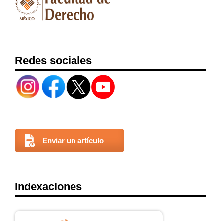
Redes sociales
Enviar un artículo
Indexaciones