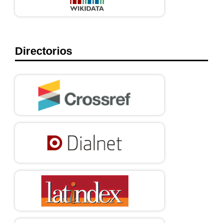
Directorios