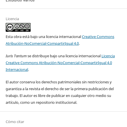
Licencia
Esta obra está bajo una licencia internacional
Creative Commons
Atribución-NoComercial-CompartirIgual 4.0
.
Iuris Tantum
se distribuye bajo una licencia internacional
Licencia
Creative Commons Atribución-NoComercial-CompartirIgual 4.0
Internacional
.
El autor conserva los derechos patrimoniales sin restricciones y
garantiza a la revista el derecho de ser la primera publicación del
trabajo. El autor es libre de publicar en cualquier otro medio su
artículo, como un repositorio institucional.
Cómo citar