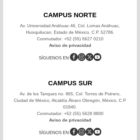
CAMPUS NORTE
Av. Universidad Anáhuac 46, Col. Lomas Anáhuac,
Huixquilucan, Estado de México, C.P. 52786.
Conmutador: +52 (55) 5627 0210
Aviso de privacidad
SÍGUENOS EN:
CAMPUS SUR
Av. de los Tanques no. 865, Col. Torres de Potrero,
Ciudad de México, Alcaldía Álvaro Obregón, México, C.P.
01840.
Conmutador: +52 (55) 5628 8800
Aviso de privacidad
SÍGUENOS EN: