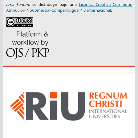
Iuris Tantum
se distribuye bajo una
Licencia Creative Commons
Atribución-NoComercial-CompartirIgual 4.0 Internacional
.