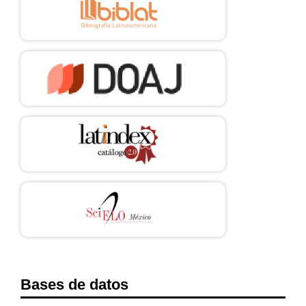
Bases de datos