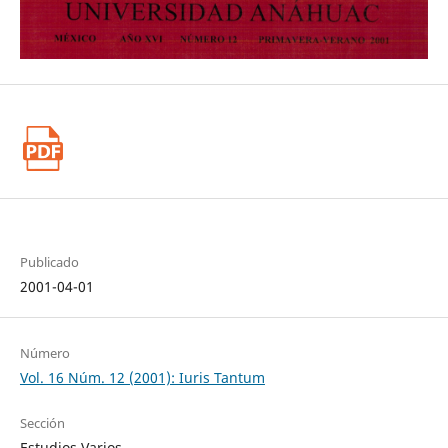
Publicado
2001-04-01
Número
Vol. 16 Núm. 12 (2001): Iuris Tantum
Sección
Estudios Varios