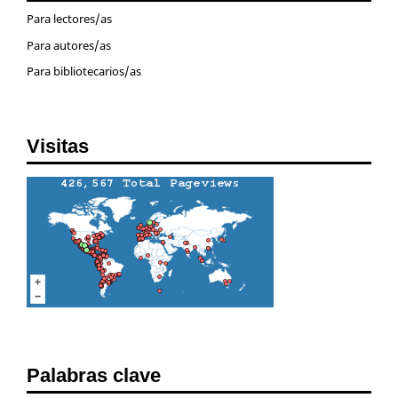
Para lectores/as
Para autores/as
Para bibliotecarios/as
Visitas
Palabras clave