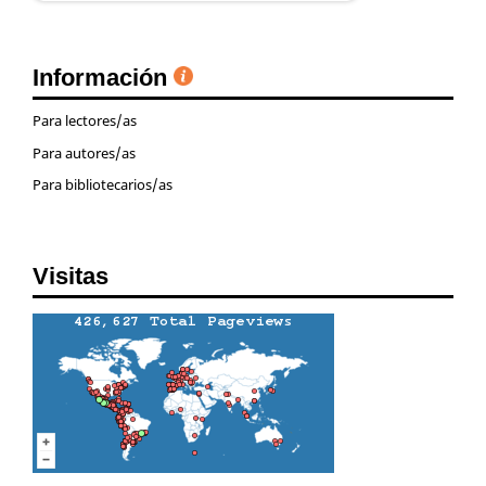
Información
Para lectores/as
Para autores/as
Para bibliotecarios/as
Visitas