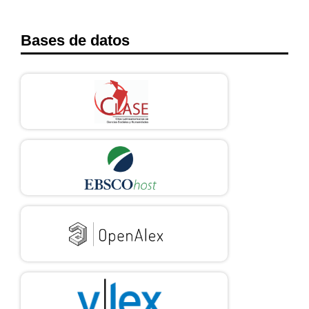
Bases de datos