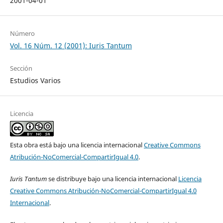
2001-04-01
Número
Vol. 16 Núm. 12 (2001): Iuris Tantum
Sección
Estudios Varios
Licencia
Esta obra está bajo una licencia internacional
Creative Commons
Atribución-NoComercial-CompartirIgual 4.0
.
Iuris Tantum
se distribuye bajo una licencia internacional
Licencia
Creative Commons Atribución-NoComercial-CompartirIgual 4.0
Internacional
.