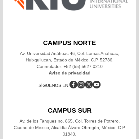
CAMPUS NORTE
Av. Universidad Anáhuac 46, Col. Lomas Anáhuac,
Huixquilucan, Estado de México, C.P. 52786.
Conmutador: +52 (55) 5627 0210
Aviso de privacidad
SÍGUENOS EN:
CAMPUS SUR
Av. de los Tanques no. 865, Col. Torres de Potrero,
Ciudad de México, Alcaldía Álvaro Obregón, México, C.P.
01840.