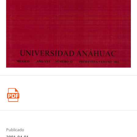
Publicado