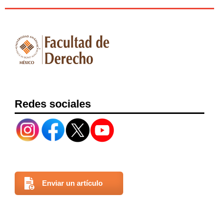
Redes sociales
Enviar un artículo