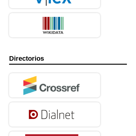
Directorios