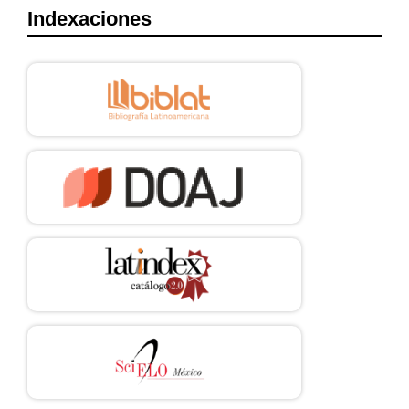
Indexaciones