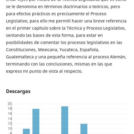
se le denomina en términos doctrinarios o teóricos, pero
para efectos prácticos es precisamente el Proceso
Legislativo, para ello me permití hacer una breve referencia
en el primer capítulo sobre la Técnica y Proceso Legislativo,
sentando las bases de esta forma, para estar en
posibilidades de comentar los procesos legislativos en las
Constituciones, Mexicana, Yucateca, Española,
Guatemalteca y una pequeña referencia al proceso Alemán,
terminando con las conclusiones, mismas en las que
expreso mi punto de vista al respecto.
Descargas