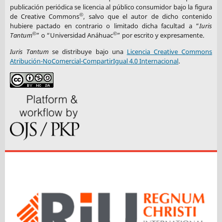
publicación periódica se licencia al público consumidor bajo la figura
©
de Creative Commons
, salvo que el autor de dicho contenido
hubiere pactado en contrario o limitado dicha facultad a “
Iuris
©
©
Tantum
” o “Universidad Anáhuac
” por escrito y expresamente.
Iuris Tantum
se distribuye bajo una
Licencia Creative Commons
Atribución-NoComercial-CompartirIgual 4.0 Internacional
.