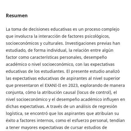
Resumen
La toma de decisiones educativas es un proceso complejo
que involucra la interacción de factores psicológicos,
socioeconómicos y culturales. Investigaciones previas han
estudiado, de forma individual, la relación entre algún
factor como características personales, desempeño
académico o nivel socioeconómico, con las expectativas
educativas de los estudiantes. El presente estudio analizó
las expectativas educativas de aspirantes al nivel superior
que presentaron el EXANI-II en 2023, explorando de manera
conjunta, cómo la atribución causal (locus de control), el
nivel socioeconómico y el desempeño académico influyen en
dichas expectativas. A través de un análisis de regresión
logística, se encontró que los aspirantes que atribuían su
éxito a factores internos, como el esfuerzo personal, tendían
a tener mayores expectativas de cursar estudios de