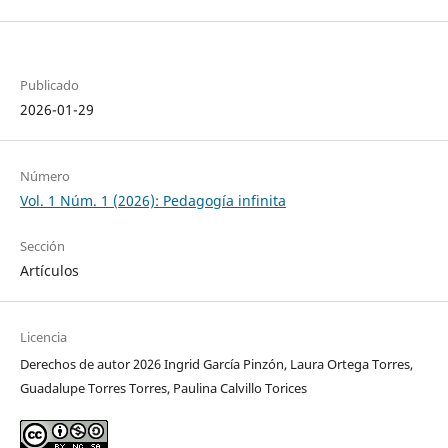
Publicado
2026-01-29
Número
Vol. 1 Núm. 1 (2026): Pedagogía infinita
Sección
Artículos
Licencia
Derechos de autor 2026 Ingrid García Pinzón, Laura Ortega Torres,
Guadalupe Torres Torres, Paulina Calvillo Torices