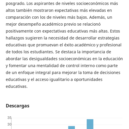
posgrado. Los aspirantes de niveles socioeconómicos más
altos también mostraron expectativas más elevadas en
comparación con los de niveles más bajos. Además, un
mejor desempeño académico previo se relacionó
positivamente con expectativas educativas más altas. Estos
hallazgos sugieren la necesidad de desarrollar estrategias
educativas que promuevan el éxito académico y profesional
de todos los estudiantes. Se destaca la importancia de
abordar las desigualdades socioeconómicas en la educación
y fomentar una mentalidad de control interno como parte
de un enfoque integral para mejorar la toma de decisiones
educativas y el acceso igualitario a oportunidades
educativas.
Descargas