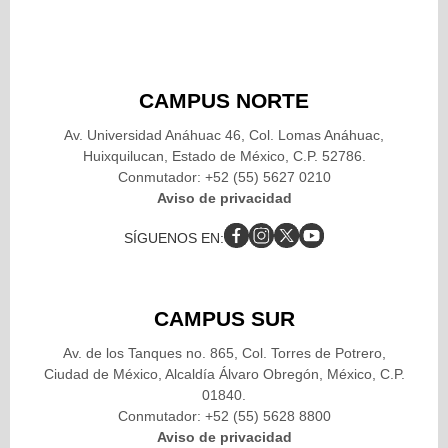
CAMPUS NORTE
Av. Universidad Anáhuac 46, Col. Lomas Anáhuac,
Huixquilucan, Estado de México, C.P. 52786.
Conmutador: +52 (55) 5627 0210
Aviso de privacidad
SÍGUENOS EN:
CAMPUS SUR
Av. de los Tanques no. 865, Col. Torres de Potrero,
Ciudad de México, Alcaldía Álvaro Obregón, México, C.P.
01840.
Conmutador: +52 (55) 5628 8800
Aviso de privacidad