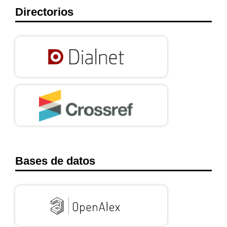
Directorios
Bases de datos