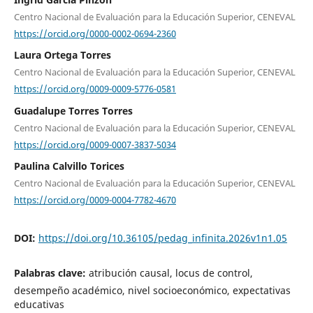
Centro Nacional de Evaluación para la Educación Superior, CENEVAL
https://orcid.org/0000-0002-0694-2360
Laura Ortega Torres
Centro Nacional de Evaluación para la Educación Superior, CENEVAL
https://orcid.org/0009-0009-5776-0581
Guadalupe Torres Torres
Centro Nacional de Evaluación para la Educación Superior, CENEVAL
https://orcid.org/0009-0007-3837-5034
Paulina Calvillo Torices
Centro Nacional de Evaluación para la Educación Superior, CENEVAL
https://orcid.org/0009-0004-7782-4670
DOI:
https://doi.org/10.36105/pedag_infinita.2026v1n1.05
Palabras clave:
atribución causal, locus de control,
desempeño académico, nivel socioeconómico, expectativas
educativas