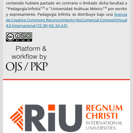
contenido hubiere pactado en contrario o limitado dicha facultad a
©
©
“Pedagogía Infinita”
o “Universidad Anáhuac México”
por escrito
y expresamente. Pedagogía Infinita se distribuye bajo una
licencia
de Creative Commons Reconocimiento-NoComercial-CompartirIgual
4.0 Internacional (CC BY-NC-SA 4.0)