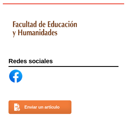
Redes sociales
Enviar un artículo