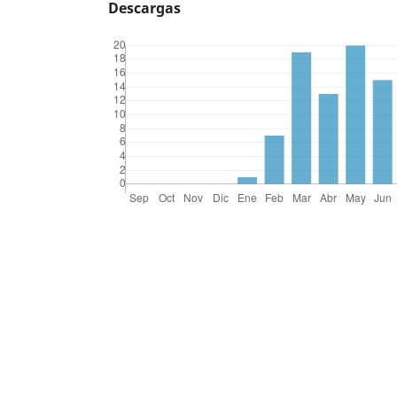
Descargas