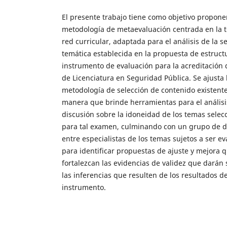
El presente trabajo tiene como objetivo propone
metodología de metaevaluación centrada en la t
red curricular, adaptada para el análisis de la s
temática establecida en la propuesta de estruct
instrumento de evaluación para la acreditación 
de Licenciatura en Seguridad Pública. Se ajusta 
metodología de selección de contenido existente
manera que brinde herramientas para el análisi
discusión sobre la idoneidad de los temas selec
para tal examen, culminando con un grupo de d
entre especialistas de los temas sujetos a ser e
para identificar propuestas de ajuste y mejora 
fortalezcan las evidencias de validez que darán 
las inferencias que resulten de los resultados de
instrumento.