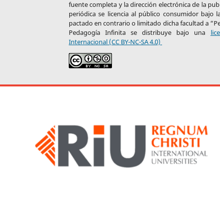
fuente completa y la dirección electrónica de la pub
periódica se licencia al público consumidor bajo
pactado en contrario o limitado dicha facultad a “P
Pedagogía Infinita se distribuye bajo una
li
Internacional (CC BY-NC-SA 4.0)