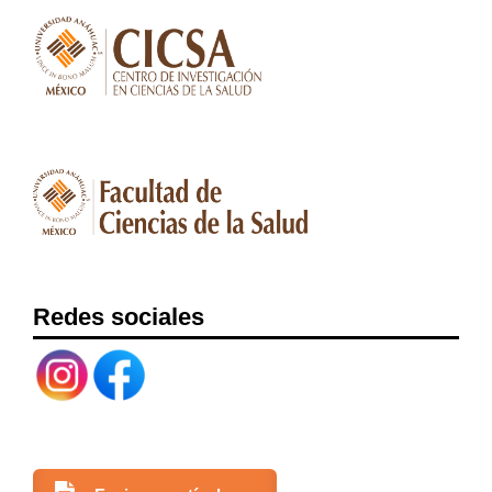
Redes sociales