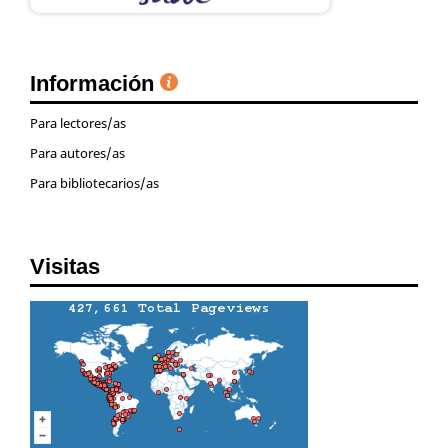
Información
Para lectores/as
Para autores/as
Para bibliotecarios/as
Visitas