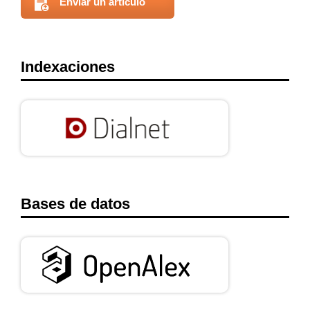
Enviar un artículo
Indexaciones
Bases de datos