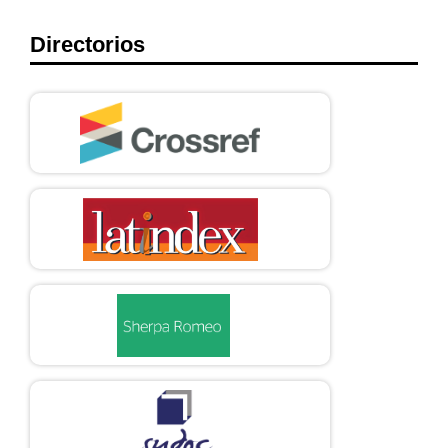
Directorios