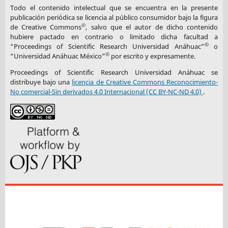
Todo el contenido intelectual que se encuentra en la presente
publicación periódica se licencia al público consumidor bajo la figura
©
de Creative Commons
, salvo que el autor de dicho contenido
hubiere pactado en contrario o limitado dicha facultad a
©
“Proceedings of Scientific Research Universidad Anáhuac”
o
©
“Universidad Anáhuac México”
por escrito y expresamente.
Proceedings of Scientific Research Universidad Anáhuac se
distribuye bajo una
licencia de Creative Commons Reconocimiento-
No comercial-Sin derivados 4.0 Internacional (CC BY-NC-ND 4.0)
.