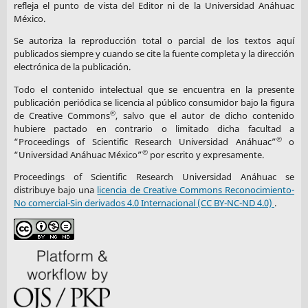
refleja el punto de vista del Editor ni de la Universidad Anáhuac
México.
Se autoriza la reproducción total o parcial de los textos aquí
publicados siempre y cuando se cite la fuente completa y la dirección
electrónica de la publicación.
Todo el contenido intelectual que se encuentra en la presente
publicación periódica se licencia al público consumidor bajo la figura
©
de Creative Commons
, salvo que el autor de dicho contenido
hubiere pactado en contrario o limitado dicha facultad a
©
“Proceedings of Scientific Research Universidad Anáhuac”
o
©
“Universidad Anáhuac México”
por escrito y expresamente.
Proceedings of Scientific Research Universidad Anáhuac se
distribuye bajo una
licencia de Creative Commons Reconocimiento-
No comercial-Sin derivados 4.0 Internacional (CC BY-NC-ND 4.0)
.