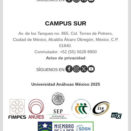
CAMPUS SUR
Av. de los Tanques no. 865, Col. Torres de Potrero,
Ciudad de México, Alcaldía Álvaro Obregón, México, C.P.
01840.
Conmutador: +52 (55) 5628 8800
Aviso de privacidad
SÍGUENOS EN:
Universidad Anáhuac México 2025