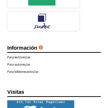
Información
Para lectores/as
Para autores/as
Para bibliotecarios/as
Visitas