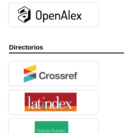
Directorios