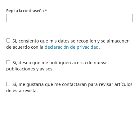
Repita la contraseña
*
Sí, consiento que mis datos se recopilen y se almacenen
de acuerdo con la
declaración de privacidad
.
Sí, deseo que me notifiquen acerca de nuevas
publicaciones y avisos.
Sí, me gustaría que me contactaran para revisar artículos
de esta revista.