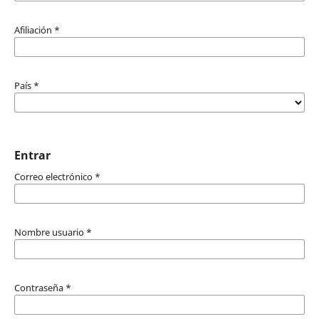
Afiliación
*
País
*
Entrar
Correo electrónico
*
Nombre usuario
*
Contraseña
*