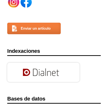
Enviar un artículo
Indexaciones
Bases de datos