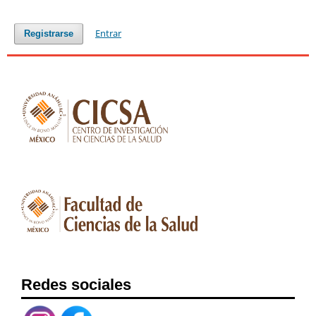
Entrar
Registrarse
Redes sociales