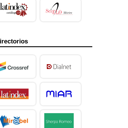
irectorios