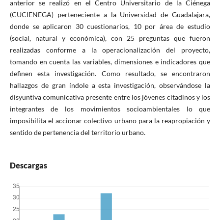
anterior se realizó en el Centro Universitario de la Ciénega
(CUCIENEGA) perteneciente a la Universidad de Guadalajara,
donde se aplicaron 30 cuestionarios, 10 por área de estudio
(social, natural y económica), con 25 preguntas que fueron
realizadas conforme a la operacionalización del proyecto,
tomando en cuenta las variables, dimensiones e indicadores que
definen esta investigación. Como resultado, se encontraron
hallazgos de gran índole a esta investigación, observándose la
disyuntiva comunicativa presente entre los jóvenes citadinos y los
integrantes de los movimientos socioambientales lo que
imposibilita el accionar colectivo urbano para la reapropiación y
sentido de pertenencia del territorio urbano.
Descargas