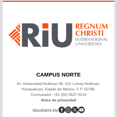
CAMPUS NORTE
Av. Universidad Anáhuac 46, Col. Lomas Anáhuac,
Huixquilucan, Estado de México, C.P. 52786.
Conmutador: +52 (55) 5627 0210
Aviso de privacidad
SÍGUENOS EN: