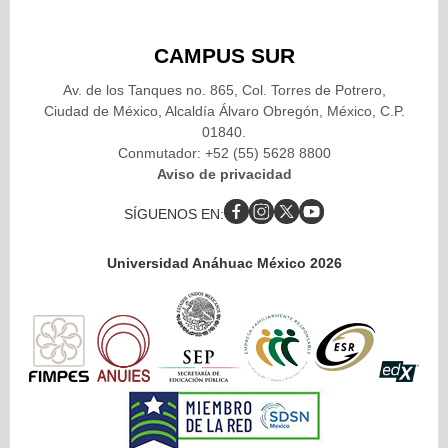
CAMPUS SUR
Av. de los Tanques no. 865, Col. Torres de Potrero,
Ciudad de México, Alcaldía Álvaro Obregón, México, C.P.
01840.
Conmutador: +52 (55) 5628 8800
Aviso de privacidad
SÍGUENOS EN:
Universidad Anáhuac México 2026