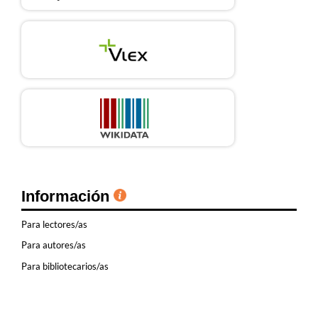
Información
Para lectores/as
Para autores/as
Para bibliotecarios/as