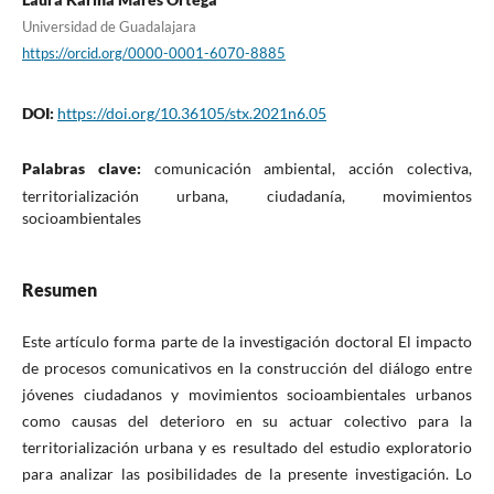
Universidad de Guadalajara
https://orcid.org/0000-0001-6070-8885
DOI:
https://doi.org/10.36105/stx.2021n6.05
Palabras clave:
comunicación ambiental, acción colectiva,
territorialización urbana, ciudadanía, movimientos
socioambientales
Resumen
Este artículo forma parte de la investigación doctoral El impacto
de procesos comunicativos en la construcción del diálogo entre
jóvenes ciudadanos y movimientos socioambientales urbanos
como causas del deterioro en su actuar colectivo para la
territorialización urbana y es resultado del estudio exploratorio
para analizar las posibilidades de la presente investigación. Lo