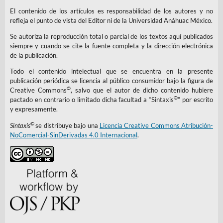
El contenido de los artículos es responsabilidad de los autores y no
refleja el punto de vista del Editor ni de la Universidad Anáhuac México.
Se autoriza la reproducción total o parcial de los textos aquí publicados
siempre y cuando se cite la fuente completa y la dirección electrónica
de la publicación.
Todo el contenido intelectual que se encuentra en la presente
publicación periódica se licencia al público consumidor bajo la figura de
©
Creative Commons
, salvo que el autor de dicho contenido hubiere
©
pactado en contrario o limitado dicha facultad a “Sintaxis
” por escrito
y expresamente.
©
Sintaxis
se distribuye bajo una
Licencia Creative Commons Atribución-
NoComercial-SinDerivadas 4.0 Internacional
.