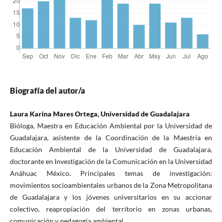
Biografía del autor/a
Laura Karina Mares Ortega, Universidad de Guadalajara
Bióloga, Maestra en Educación Ambiental por la Universidad de
Guadalajara, asistente de la Coordinación de la Maestría en
Educación Ambiental de la Universidad de Guadalajara,
doctorante en Investigación de la Comunicación en la Universidad
Anáhuac México. Principales temas de investigación:
movimientos socioambientales urbanos de la Zona Metropolitana
de Guadalajara y los jóvenes universitarios en su accionar
colectivo, reapropiación del territorio en zonas urbanas,
comunicación y pedagogía ambiental.