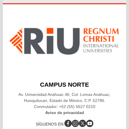
CAMPUS NORTE
Av. Universidad Anáhuac 46, Col. Lomas Anáhuac,
Huixquilucan, Estado de México, C.P. 52786.
Conmutador: +52 (55) 5627 0210
Aviso de privacidad
SÍGUENOS EN: