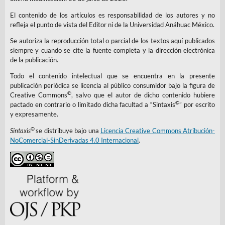
El contenido de los artículos es responsabilidad de los autores y no
refleja el punto de vista del Editor ni de la Universidad Anáhuac México.
Se autoriza la reproducción total o parcial de los textos aquí publicados
siempre y cuando se cite la fuente completa y la dirección electrónica
de la publicación.
Todo el contenido intelectual que se encuentra en la presente
publicación periódica se licencia al público consumidor bajo la figura de
©
Creative Commons
, salvo que el autor de dicho contenido hubiere
©
pactado en contrario o limitado dicha facultad a “Sintaxis
” por escrito
y expresamente.
©
Sintaxis
se distribuye bajo una
Licencia Creative Commons Atribución-
NoComercial-SinDerivadas 4.0 Internacional
.