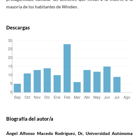
mayoría de los habitantes de Winden.
Descargas
Biografía del autor/a
Ángel Alfonso Macedo Rodríguez, Dr, Universidad Autónoma