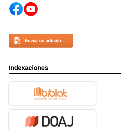
Enviar un artículo
Indexaciones