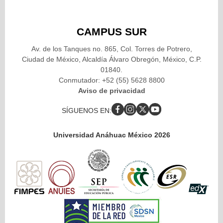
CAMPUS SUR
Av. de los Tanques no. 865, Col. Torres de Potrero,
Ciudad de México, Alcaldía Álvaro Obregón, México, C.P.
01840.
Conmutador: +52 (55) 5628 8800
Aviso de privacidad
SÍGUENOS EN:
Universidad Anáhuac México 2026