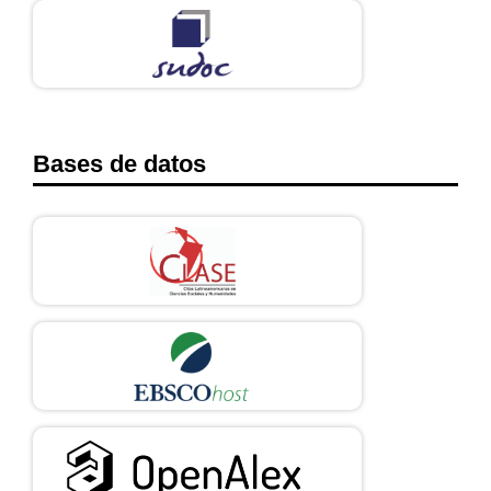
Bases de datos