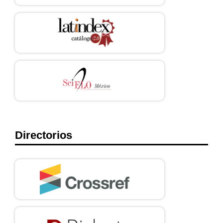
Directorios