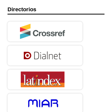
Directorios