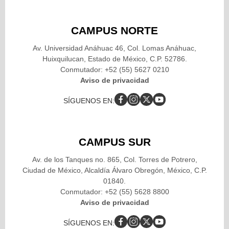
CAMPUS NORTE
Av. Universidad Anáhuac 46, Col. Lomas Anáhuac,
Huixquilucan, Estado de México, C.P. 52786.
Conmutador: +52 (55) 5627 0210
Aviso de privacidad
SÍGUENOS EN:
CAMPUS SUR
Av. de los Tanques no. 865, Col. Torres de Potrero,
Ciudad de México, Alcaldía Álvaro Obregón, México, C.P.
01840.
Conmutador: +52 (55) 5628 8800
Aviso de privacidad
SÍGUENOS EN: