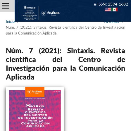
e-ISSN: 2594-1682
Inicio
/
Archivos
/
Núm. 7 (2021): Sintaxis. Revista científica del Centro de Investigación
para la Comunicación Aplicada
Núm. 7 (2021): Sintaxis. Revista
científica del Centro de
Investigación para la Comunicación
Aplicada