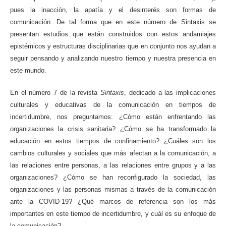
pues la inacción, la apatía y el desinterés son formas de
comunicación. De tal forma que en este número de Sintaxis se
presentan estudios que están construidos con estos andamiajes
epistémicos y estructuras disciplinarias que en conjunto nos ayudan a
seguir pensando y analizando nuestro tiempo y nuestra presencia en
este mundo.
En el número 7 de la revista
Sintaxis
, dedicado a las implicaciones
culturales y educativas de la comunicación en tiempos de
incertidumbre, nos preguntamos: ¿Cómo están enfrentando las
organizaciones la crisis sanitaria? ¿Cómo se ha transformado la
educación en estos tiempos de confinamiento? ¿Cuáles son los
cambios culturales y sociales que más afectan a la comunicación, a
las relaciones entre personas, a las relaciones entre grupos y a las
organizaciones? ¿Cómo se han reconfigurado la sociedad, las
organizaciones y las personas mismas a través de la comunicación
ante la COVID-19? ¿Qué marcos de referencia son los más
importantes en este tiempo de incertidumbre, y cuál es su enfoque de
la comunicación?