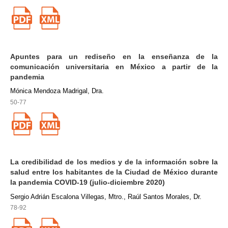
Apuntes para un rediseño en la enseñanza de la
comunicación universitaria en México a partir de la
pandemia
Mónica Mendoza Madrigal, Dra.
50-77
La credibilidad de los medios y de la información sobre la
salud entre los habitantes de la Ciudad de México durante
la pandemia COVID-19 (julio-diciembre 2020)
Sergio Adrián Escalona Villegas, Mtro., Raúl Santos Morales, Dr.
78-92