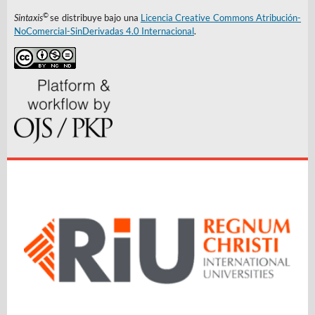
©
Sintaxis
se distribuye bajo una
Licencia Creative Commons Atribución-
NoComercial-SinDerivadas 4.0 Internacional
.