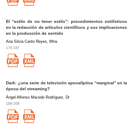
El “estilo de no tener estilo”: procedimientos estilísticos
en la redacción de artículos científicos y sus implicaciones
en la producción de sentido
Ana Silvia Canto Reyes, Mtra.
176-187
Dark: ¿una serie de televisión apocalíptica “marginal” en la
época del streaming?
Ángel Alfonso Macedo Rodríguez, Dr
188-209