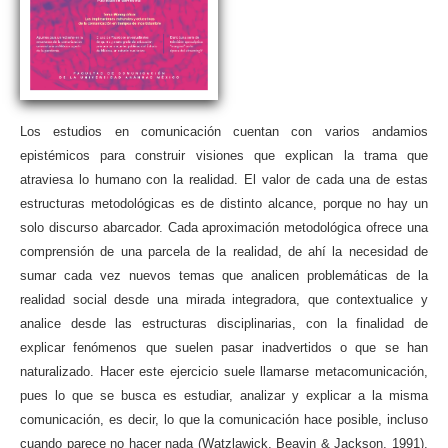
Los estudios en comunicación cuentan con varios andamios
epistémicos para construir visiones que explican la trama que
atraviesa lo humano con la realidad. El valor de cada una de estas
estructuras metodológicas es de distinto alcance, porque no hay un
solo discurso abarcador. Cada aproximación metodológica ofrece una
comprensión de una parcela de la realidad, de ahí la necesidad de
sumar cada vez nuevos temas que analicen problemáticas de la
realidad social desde una mirada integradora, que contextualice y
analice desde las estructuras disciplinarias, con la finalidad de
explicar fenómenos que suelen pasar inadvertidos o que se han
naturalizado. Hacer este ejercicio suele llamarse metacomunicación,
pues lo que se busca es estudiar, analizar y explicar a la misma
comunicación, es decir, lo que la comunicación hace posible, incluso
cuando parece no hacer nada (Watzlawick, Beavin & Jackson, 1991),