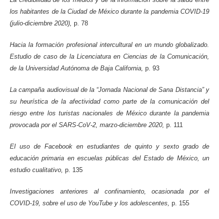
los habitantes de la Ciudad de México durante la pandemia COVID-19
(julio-diciembre 2020),
p. 78
Hacia la formación profesional intercultural en un mundo globalizado.
Estudio de caso de la Licenciatura en Ciencias de la Comunicación,
de la Universidad Autónoma de Baja California,
p. 93
La campaña audiovisual de la “Jornada Nacional de Sana Distancia” y
su heurística de la afectividad como parte de la comunicación del
riesgo entre los turistas nacionales de México durante la pandemia
provocada por el SARS-CoV-2, marzo-diciembre 2020,
p. 111
El uso de Facebook en estudiantes de quinto y sexto grado de
educación primaria en escuelas públicas del Estado de México, un
estudio cualitativo,
p. 135
Investigaciones anteriores al confinamiento, ocasionada por el
COVID-19, sobre el uso de YouTube y los adolescentes,
p. 155