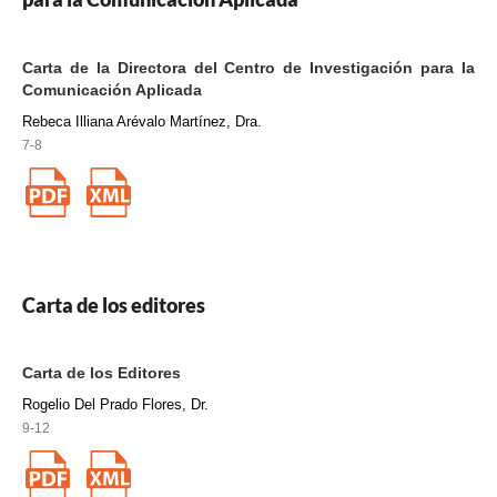
Carta de la Directora del Centro de Investigación para la
Comunicación Aplicada
Rebeca Illiana Arévalo Martínez, Dra.
7-8
Carta de los editores
Carta de los Editores
Rogelio Del Prado Flores, Dr.
9-12