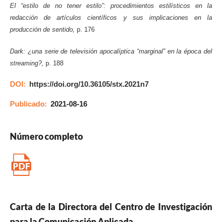
El “estilo de no tener estilo”: procedimientos estilísticos en la
redacción de artículos científicos y sus implicaciones en la
producción de sentido,
p. 176
Dark: ¿una serie de televisión apocalíptica “marginal” en la época del
streaming?,
p. 188
DOI:
https://doi.org/10.36105/stx.2021n7
Publicado:
2021-08-16
Número completo
Carta de la Directora del Centro de Investigación
para la Comunicación Aplicada