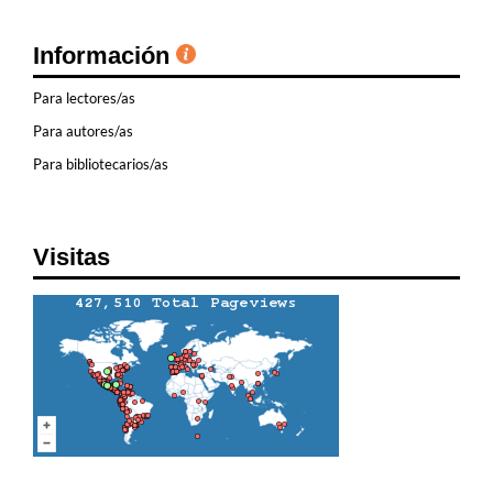
Información
Para lectores/as
Para autores/as
Para bibliotecarios/as
Visitas