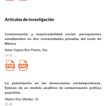
Artículos de investigación
Comunicación y responsabilidad social: percepciones
estudiantiles en dos universidades privadas del norte de
México
Maria Virginia Bon Pereira, Dra.
13-32
La polarización en las democracias contemporáneas.
Esbozo de un modelo analítico de comunicación política
populista
Alberto Ruiz Méndez, Dr.
33-49