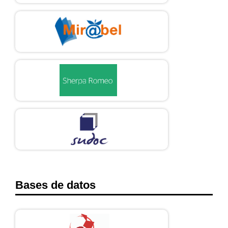
Bases de datos