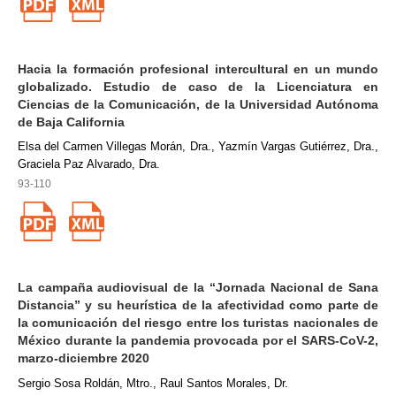
Hacia la formación profesional intercultural en un mundo
globalizado. Estudio de caso de la Licenciatura en
Ciencias de la Comunicación, de la Universidad Autónoma
de Baja California
Elsa del Carmen Villegas Morán, Dra., Yazmín Vargas Gutiérrez, Dra.,
Graciela Paz Alvarado, Dra.
93-110
La campaña audiovisual de la “Jornada Nacional de Sana
Distancia” y su heurística de la afectividad como parte de
la comunicación del riesgo entre los turistas nacionales de
México durante la pandemia provocada por el SARS-CoV-2,
marzo-diciembre 2020
Sergio Sosa Roldán, Mtro., Raul Santos Morales, Dr.