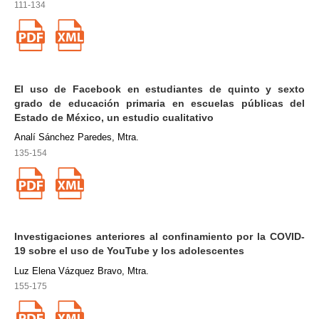
111-134
El uso de Facebook en estudiantes de quinto y sexto
grado de educación primaria en escuelas públicas del
Estado de México, un estudio cualitativo
Analí Sánchez Paredes, Mtra.
135-154
Investigaciones anteriores al confinamiento por la COVID-
19 sobre el uso de YouTube y los adolescentes
Luz Elena Vázquez Bravo, Mtra.
155-175