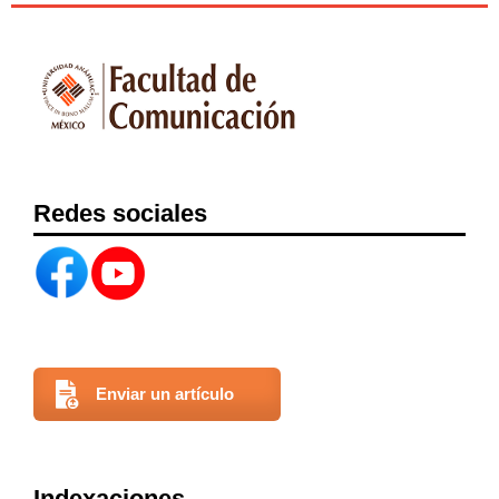
Redes sociales
Enviar un artículo
Indexaciones