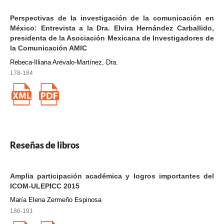
Perspectivas de la investigación de la comunicación en
México: Entrevista a la Dra. Elvira Hernández Carballido,
presidenta de la Asociación Mexicana de Investigadores de
la Comunicación AMIC
Rebeca-Illiana Arévalo-Martínez, Dra.
178-184
Reseñas de libros
Amplia participación académica y logros importantes del
ICOM-ULEPICC 2015
María Elena Zermeño Espinosa
186-191