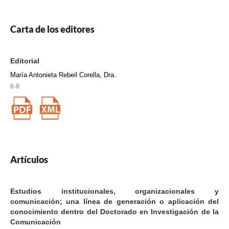
Carta de los editores
Editorial
María Antonieta Rebeil Corella, Dra.
6-8
Artículos
Estudios institucionales, organizacionales y
comunicación; una línea de generación o aplicación del
conocimiento dentro del Doctorado en Investigación de la
Comunicación