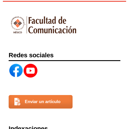
Redes sociales
Enviar un artículo
Indexaciones