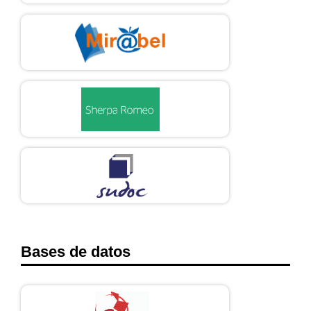
Bases de datos