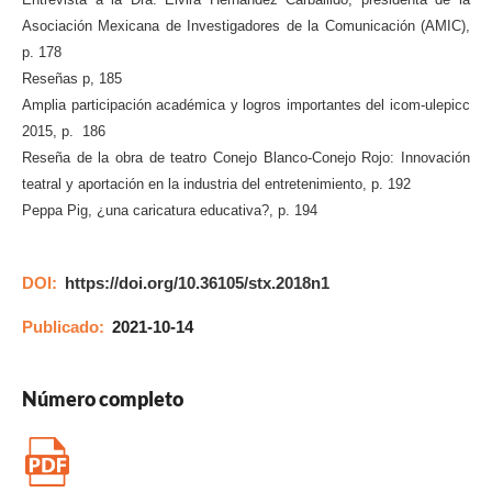
Asociación Mexicana de Investigadores de la Comunicación (AMIC),
p. 178
Reseñas p, 185
Amplia participación académica y logros importantes del icom-ulepicc
2015, p. 186
Reseña de la obra de teatro Conejo Blanco-Conejo Rojo: Innovación
teatral y aportación en la industria del entretenimiento, p. 192
Peppa Pig, ¿una caricatura educativa?, p. 194
DOI:
https://doi.org/10.36105/stx.2018n1
Publicado:
2021-10-14
Número completo