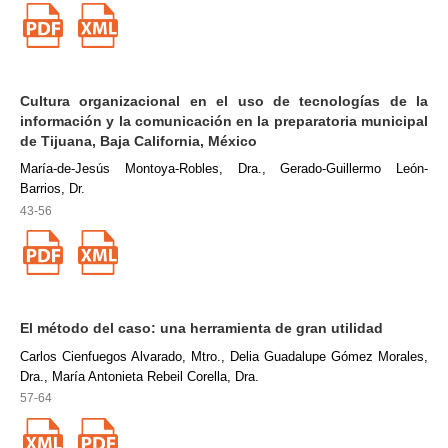
Cultura organizacional en el uso de tecnologías de la
información y la comunicación en la preparatoria municipal
de Tijuana, Baja California, México
María-de-Jesús Montoya-Robles, Dra., Gerado-Guillermo León-
Barrios, Dr.
43-56
El método del caso: una herramienta de gran utilidad
Carlos Cienfuegos Alvarado, Mtro., Delia Guadalupe Gómez Morales,
Dra., María Antonieta Rebeil Corella, Dra.
57-64