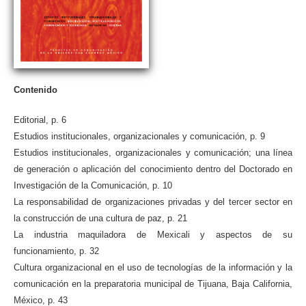
Contenido
Editorial, p. 6
Estudios institucionales, organizacionales y comunicación, p. 9
Estudios institucionales, organizacionales y comunicación; una línea
de generación o aplicación del conocimiento dentro del Doctorado en
Investigación de la Comunicación, p. 10
La responsabilidad de organizaciones privadas y del tercer sector en
la construcción de una cultura de paz, p. 21
La industria maquiladora de Mexicali y aspectos de su
funcionamiento, p. 32
Cultura organizacional en el uso de tecnologías de la información y la
comunicación en la preparatoria municipal de Tijuana, Baja California,
México, p. 43