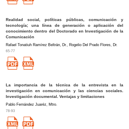
Realidad social, políticas públicas, comunicación y
tecnología; una línea de generación o aplicación del
conocimiento dentro del Doctorado en Investigación de la
Comunicación
Rafael Tonatiuh Ramírez Beltrán, Dr., Rogelio Del Prado Flores, Dr.
65-77
La importancia de la técnica de la entrevista en la
investigación en comunicación y las ciencias sociales.
Investigación documental. Ventajas y limitaciones
Pablo Fernández Juaréz, Mtro.
78-93