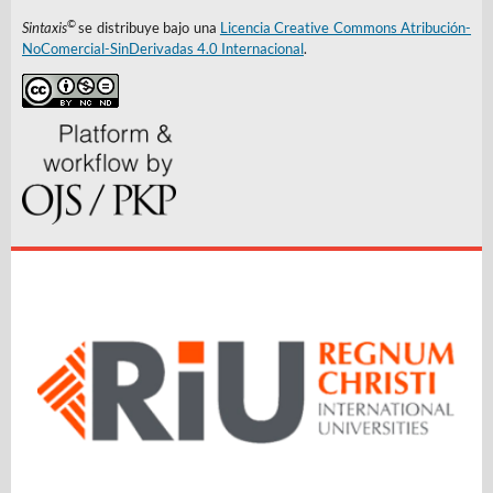
©
Sintaxis
se distribuye bajo una
Licencia Creative Commons Atribución-
NoComercial-SinDerivadas 4.0 Internacional
.