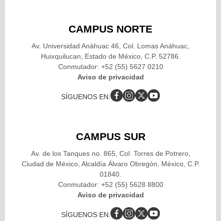
CAMPUS NORTE
Av. Universidad Anáhuac 46, Col. Lomas Anáhuac,
Huixquilucan, Estado de México, C.P. 52786.
Conmutador: +52 (55) 5627 0210
Aviso de privacidad
SÍGUENOS EN:
CAMPUS SUR
Av. de los Tanques no. 865, Col. Torres de Potrero,
Ciudad de México, Alcaldía Álvaro Obregón, México, C.P.
01840.
Conmutador: +52 (55) 5628 8800
Aviso de privacidad
SÍGUENOS EN: