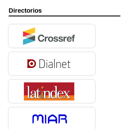
Directorios