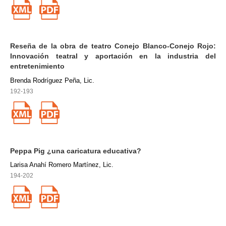
Reseña de la obra de teatro Conejo Blanco-Conejo Rojo:
Innovación teatral y aportación en la industria del
entretenimiento
Brenda Rodríguez Peña, Lic.
192-193
Peppa Pig ¿una caricatura educativa?
Larisa Anahí Romero Martínez, Lic.
194-202