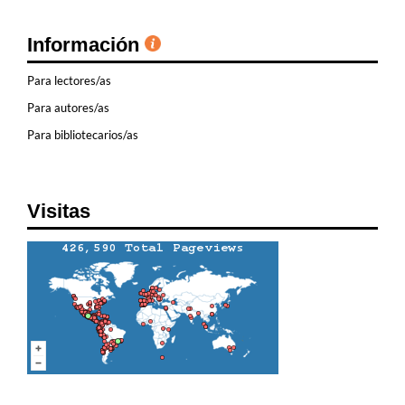
Información
Para lectores/as
Para autores/as
Para bibliotecarios/as
Visitas