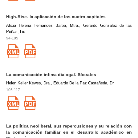
High-Rise: la aplicación de los cuatro capitales
Alicia Helena Hernández Barba, Mtra., Gerardo González de las
Peñas, Lic.
94-105
La comunicación íntima dialogal: Sócrates
Helen Keller Kewes, Dra., Eduardo De la Paz Castañeda, Dr.
106-117
La política neoliberal, sus repercusiones y su relación con
la comunicación familiar en el desarrollo académico en