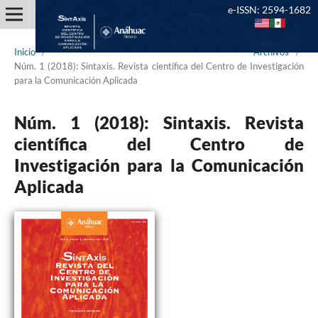
e-ISSN: 2594-1682
Inicio
/
Archivos
/
Núm. 1 (2018): Sintaxis. Revista científica del Centro de Investigación
para la Comunicación Aplicada
Núm. 1 (2018): Sintaxis. Revista
científica del Centro de
Investigación para la Comunicación
Aplicada