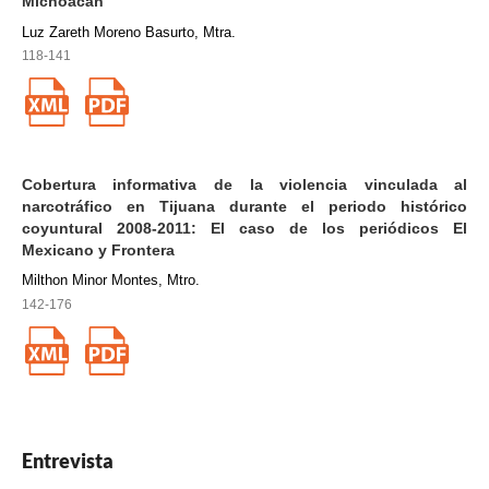
Michoacán
Luz Zareth Moreno Basurto, Mtra.
118-141
Cobertura informativa de la violencia vinculada al
narcotráfico en Tijuana durante el periodo histórico
coyuntural 2008-2011: El caso de los periódicos El
Mexicano y Frontera
Milthon Minor Montes, Mtro.
142-176
Entrevista