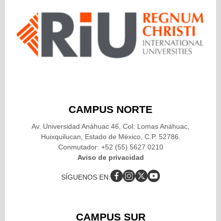
CAMPUS NORTE
Av. Universidad Anáhuac 46, Col. Lomas Anáhuac,
Huixquilucan, Estado de México, C.P. 52786.
Conmutador: +52 (55) 5627 0210
Aviso de privacidad
SÍGUENOS EN:
CAMPUS SUR