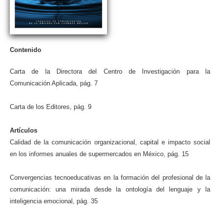
Contenido
Carta de la Directora del Centro de Investigación para la
Comunicación Aplicada, pág. 7
Carta de los Editores, pág. 9
Artículos
Calidad de la comunicación organizacional, capital e impacto social
en los informes anuales de supermercados en México, pág. 15
Convergencias tecnoeducativas en la formación del profesional de la
comunicación: una mirada desde la ontología del lenguaje y la
inteligencia emocional, pág. 35