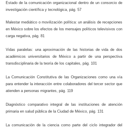
Estado de la comunicación organizacional dentro de un consorcio de
investigación científica y tecnológica, pág. 57
Malestar mediático o movilización política: un análisis de recepciones
en México sobre los efectos de los mensajes políticos televisivos con
carga negativa, pág. 81
Vidas paralelas: una aproximación de las historias de vida de dos
académicos universitarios de México a partir de una perspectiva
transdisciplinaria de la teoría de los capitales, pág. 101
La Comunicación Constitutiva de las Organizaciones como una vía
para entender la interacción entre colaboradores del tercer sector que
atienden a personas migrantes, pág. 119
Diagnóstico comparativo integral de las instituciones de atención
primaria en salud pública de la Ciudad de México, pág. 131
La comunicación de la ciencia como parte del ciclo integrador del