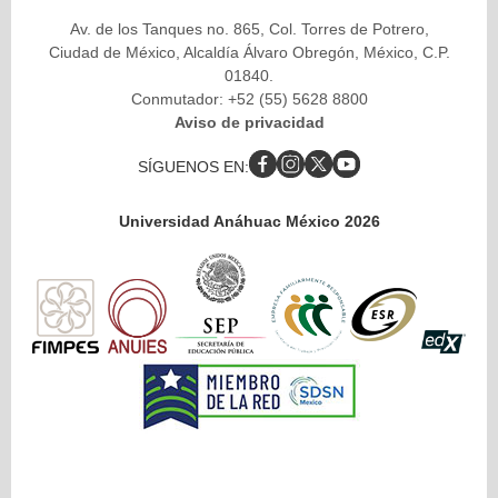
Av. de los Tanques no. 865, Col. Torres de Potrero,
Ciudad de México, Alcaldía Álvaro Obregón, México, C.P.
01840.
Conmutador: +52 (55) 5628 8800
Aviso de privacidad
SÍGUENOS EN:
Universidad Anáhuac México 2026