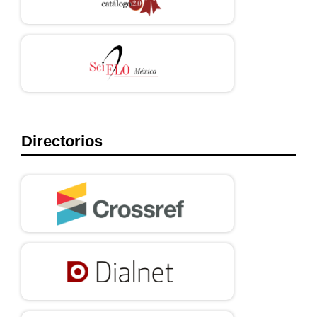
Directorios