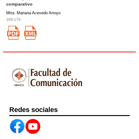
comparativo
Mtra. Mariana Acevedo Arroyo
169-179
Redes sociales