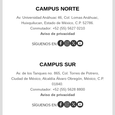
CAMPUS NORTE
Av. Universidad Anáhuac 46, Col. Lomas Anáhuac,
Huixquilucan, Estado de México, C.P. 52786.
Conmutador: +52 (55) 5627 0210
Aviso de privacidad
SÍGUENOS EN:
CAMPUS SUR
Av. de los Tanques no. 865, Col. Torres de Potrero,
Ciudad de México, Alcaldía Álvaro Obregón, México, C.P.
01840.
Conmutador: +52 (55) 5628 8800
Aviso de privacidad
SÍGUENOS EN: