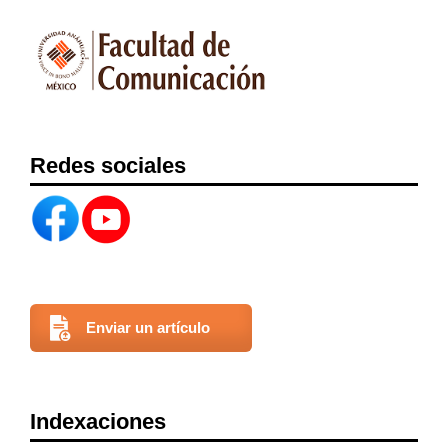
Redes sociales
Enviar un artículo
Indexaciones