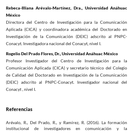
Rebeca-Illiana Arévalo-Martínez, Dra., Universidad Anáhuac
México
Directora del Centro de Investigación para la Comunicación
Aplicada (CICA) y coordinadora académica del Doctorado en
Investigación de la Comunicación (DEIC) adscrito al PNPC-
Conacyt. Investigadora nacional del Conacyt, nivel I.
Rogelio Del Prado Flores, Dr., Universidad Anáhuac México
Profesor Investigador del Centro de Investigación para la
Comunicación Aplicada (CICA) y secretario técnico del Colegio
de Calidad del Doctorado en Investigación de la Comunicación
(DEIC) adscrito al PNPC-Conacyt. Investigador nacional del
Conacyt , nivel I.
Referencias
Arévalo, R., Del Prado, R., y Ramírez, R. (2016). La formación
institucional de investigadores en comunicación y la