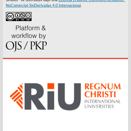
NoComercial-SinDerivadas 4.0 Internacional
.