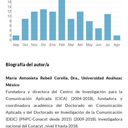
Biografía del autor/a
María Antonieta Rebeil Corella, Dra., Universidad Anáhuac
México
Fundadora y directora del Centro de Investigación para la
Comunicación Aplicada (CICA) (2004-2018), fundadora y
coordinadora académica del Doctorado en Comunicación
Aplicada y del Doctorado en Investigación de la Comunicación
(DEIC) (PNPC-Conacyt desde 2015) (2009-2018). Investigadora
nacional del Conacyt , nivel II hasta 2018.