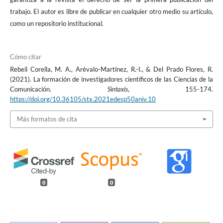
trabajo. El autor es libre de publicar en cualquier otro medio su artículo,
como un repositorio institucional.
Cómo citar
Rebeil Corella, M. A., Arévalo-Martínez, R.-I., & Del Prado Flores, R.
(2021). La formación de investigadores científicos de las Ciencias de la
Comunicación.
Sintaxis
, 155-174.
https://doi.org/10.36105/stx.2021edesp50aniv.10
Más formatos de cita
0
0