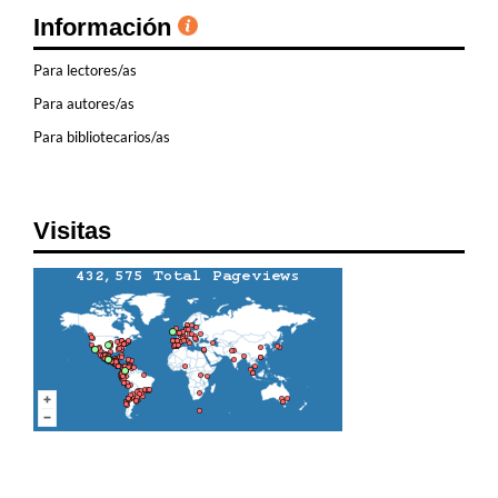
Información
Para lectores/as
Para autores/as
Para bibliotecarios/as
Visitas