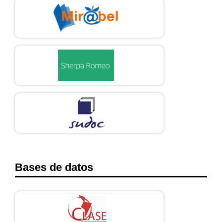
Bases de datos