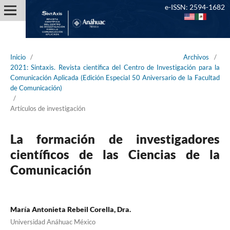
e-ISSN: 2594-1682
Inicio
/
Archivos
/
2021: Sintaxis. Revista científica del Centro de Investigación para la
Comunicación Aplicada (Edición Especial 50 Aniversario de la Facultad
de Comunicación)
/
Artículos de investigación
La formación de investigadores
científicos de las Ciencias de la
Comunicación
María Antonieta Rebeil Corella, Dra.
Universidad Anáhuac México