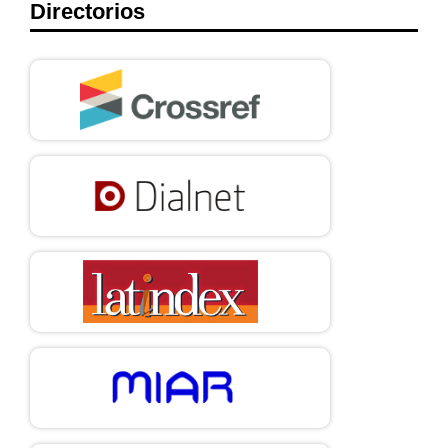
Directorios