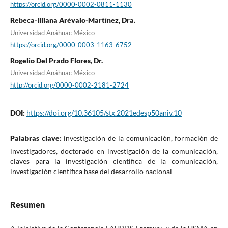
https://orcid.org/0000-0002-0811-1130
Rebeca-Illiana Arévalo-Martínez, Dra.
Universidad Anáhuac México
https://orcid.org/0000-0003-1163-6752
Rogelio Del Prado Flores, Dr.
Universidad Anáhuac México
http://orcid.org/0000-0002-2181-2724
DOI:
https://doi.org/10.36105/stx.2021edesp50aniv.10
Palabras clave:
investigación de la comunicación, formación de
investigadores, doctorado en investigación de la comunicación,
claves para la investigación científica de la comunicación,
investigación científica base del desarrollo nacional
Resumen