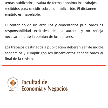
temas publicados, evalúa de forma anónima los trabajos
recibidos para decidir sobre su publicación. El dictamen
emitido es inapelable.
El contenido de los artículos y comentarios publicados es
responsabilidad exclusiva de los autores y no refleja
necesariamente la opinión de los editores.
Los trabajos destinados a publicación deberán ser de índole
académica y cumplir con los lineamientos especificados al
final de la revista.