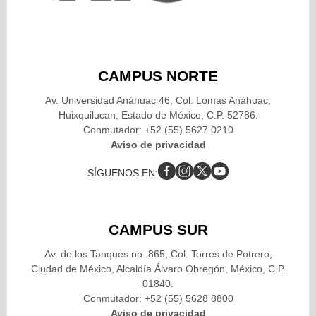
CAMPUS NORTE
Av. Universidad Anáhuac 46, Col. Lomas Anáhuac,
Huixquilucan, Estado de México, C.P. 52786.
Conmutador: +52 (55) 5627 0210
Aviso de privacidad
SÍGUENOS EN:
CAMPUS SUR
Av. de los Tanques no. 865, Col. Torres de Potrero,
Ciudad de México, Alcaldía Álvaro Obregón, México, C.P.
01840.
Conmutador: +52 (55) 5628 8800
Aviso de privacidad