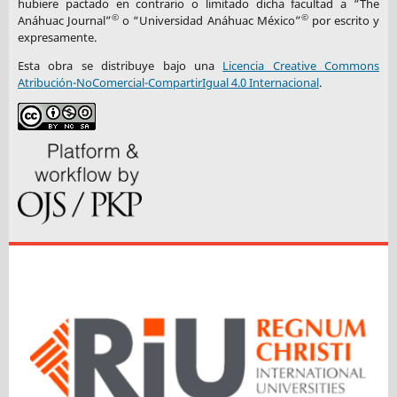
hubiere pactado en contrario o limitado dicha facultad a “The
©
©
Anáhuac Journal”
o “Universidad Anáhuac México”
por escrito y
expresamente.
Esta obra se distribuye bajo una
Licencia Creative Commons
Atribución-NoComercial-CompartirIgual 4.0 Internacional
.