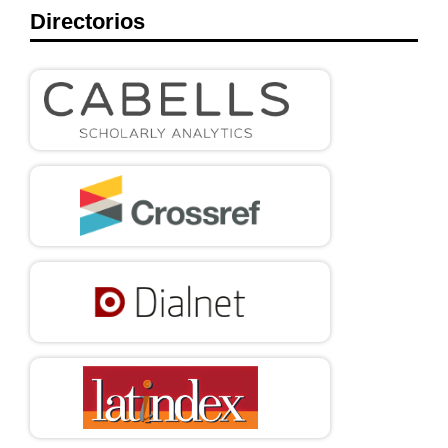
Directorios