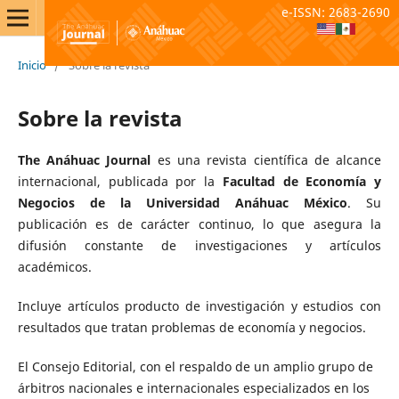
e-ISSN: 2683-2690
Inicio
/
Sobre la revista
Sobre la revista
The Anáhuac Journal
es una revista científica de alcance
internacional, publicada por la
Facultad de Economía y
Negocios de la Universidad Anáhuac México
. Su
publicación es de carácter continuo, lo que asegura la
difusión constante de investigaciones y artículos
académicos.
Incluye artículos producto de investigación y estudios con
resultados que tratan problemas de economía y negocios.
El Consejo Editorial, con el respaldo de un amplio grupo de
árbitros nacionales e internacionales especializados en los