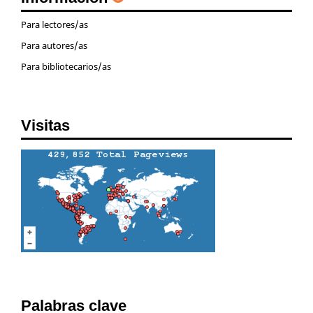
Para lectores/as
Para autores/as
Para bibliotecarios/as
Visitas
Palabras clave