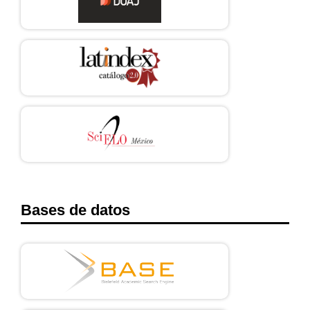
Bases de datos