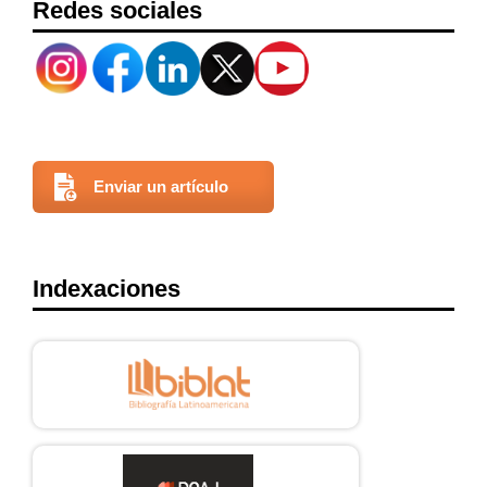
Redes sociales
Enviar un artículo
Indexaciones