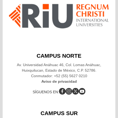
CAMPUS NORTE
Av. Universidad Anáhuac 46, Col. Lomas Anáhuac,
Huixquilucan, Estado de México, C.P. 52786.
Conmutador: +52 (55) 5627 0210
Aviso de privacidad
SÍGUENOS EN:
CAMPUS SUR