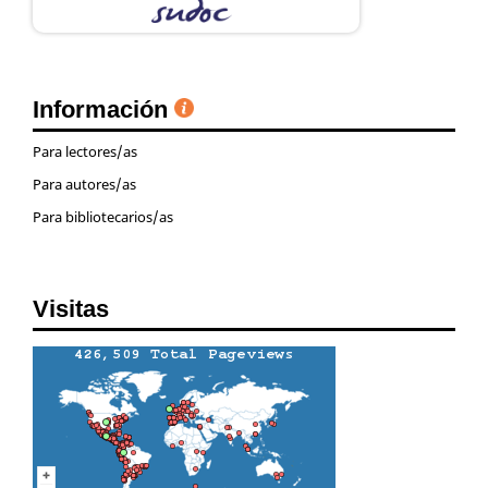
Información
Para lectores/as
Para autores/as
Para bibliotecarios/as
Visitas