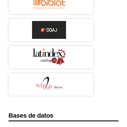
Bases de datos