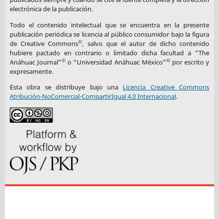
electrónica de la publicación.
Todo el contenido intelectual que se encuentra en la presente
publicación periódica se licencia al público consumidor bajo la figura
©
de Creative Commons
, salvo que el autor de dicho contenido
hubiere pactado en contrario o limitado dicha facultad a “The
©
©
Anáhuac Journal”
o “Universidad Anáhuac México”
por escrito y
expresamente.
Esta obra se distribuye bajo una
Licencia Creative Commons
Atribución-NoComercial-CompartirIgual 4.0 Internacional
.