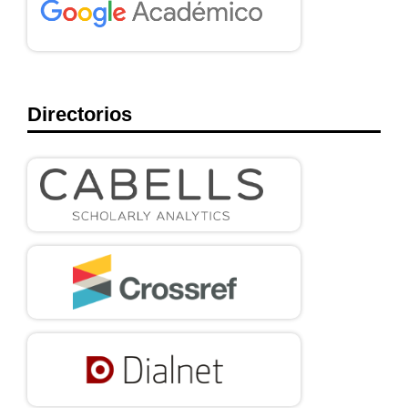
Directorios