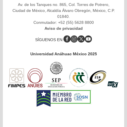
Av. de los Tanques no. 865, Col. Torres de Potrero,
Ciudad de México, Alcaldía Álvaro Obregón, México, C.P.
01840.
Conmutador: +52 (55) 5628 8800
Aviso de privacidad
SÍGUENOS EN:
Universidad Anáhuac México 2025