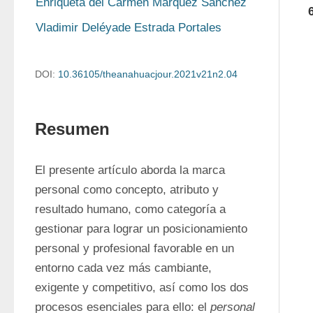
Enriqueta del Carmen Márquez Sánchez
Vladimir Deléyade Estrada Portales
DOI:
10.36105/theanahuacjour.2021v21n2.04
Resumen
El presente artículo aborda la marca 
personal como concepto, atributo y 
resultado humano, como categoría a 
gestionar para lograr un posicionamiento 
personal y profesional favorable en un 
entorno cada vez más cambiante, 
exigente y competitivo, así como los dos 
procesos esenciales para ello: el 
personal 