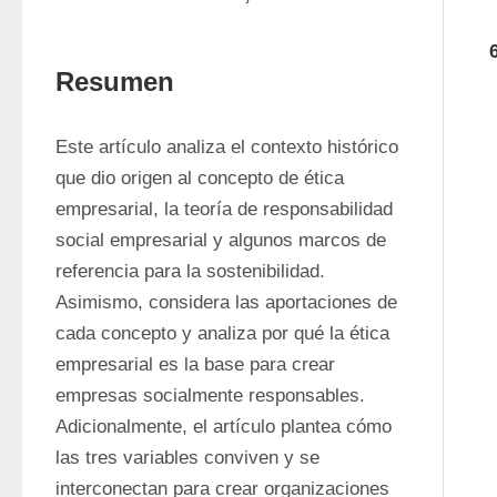
Resumen
Este artículo analiza el contexto histórico 
que dio origen al concepto de ética 
empresarial, la teoría de responsabilidad 
social empresarial y algunos marcos de 
referencia para la sostenibilidad. 
Asimismo, considera las aportaciones de 
cada concepto y analiza por qué la ética 
empresarial es la base para crear 
empresas socialmente responsables. 
Adicionalmente, el artículo plantea cómo 
las tres variables conviven y se 
interconectan para crear organizaciones 