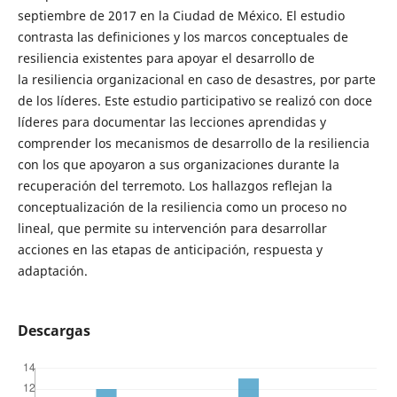
septiembre de 2017 en la Ciudad de México. El estudio
contrasta las definiciones y los marcos conceptuales de
resiliencia existentes para apoyar el desarrollo de
la resiliencia organizacional en caso de desastres, por parte
de los líderes. Este estudio participativo se realizó con doce
líderes para documentar las lecciones aprendidas y
comprender los mecanismos de desarrollo de la resiliencia
con los que apoyaron a sus organizaciones durante la
recuperación del terremoto. Los hallazgos reflejan la
conceptualización de la resiliencia como un proceso no
lineal, que permite su intervención para desarrollar
acciones en las etapas de anticipación, respuesta y
adaptación.
Descargas