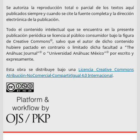
Se autoriza la reproducción total o parcial de los textos aquí
publicados siempre y cuando se cite la fuente completa y la dirección
electrónica de la publicación.
Todo el contenido intelectual que se encuentra en la presente
publicación periódica se licencia al público consumidor bajo la figura
©
de Creative Commons
, salvo que el autor de dicho contenido
hubiere pactado en contrario o limitado dicha facultad a “The
©
©
Anáhuac Journal”
o “Universidad Anáhuac México”
por escrito y
expresamente.
Esta obra se distribuye bajo una
Licencia Creative Commons
Atribución-NoComercial-CompartirIgual 4.0 Internacional
.