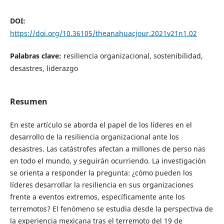
DOI:
https://doi.org/10.36105/theanahuacjour.2021v21n1.02
Palabras clave:
resiliencia organizacional, sostenibilidad,
desastres, liderazgo
Resumen
En este artículo se aborda el papel de los líderes en el
desarrollo de la resiliencia organizacional ante los
desastres. Las catástrofes afectan a millones de perso nas
en todo el mundo, y seguirán ocurriendo. La investigación
se orienta a responder la pregunta: ¿cómo pueden los
líderes desarrollar la resiliencia en sus organizaciones
frente a eventos extremos, específicamente ante los
terremotos? El fenómeno se estudia desde la perspectiva de
la experiencia mexicana tras el terremoto del 19 de