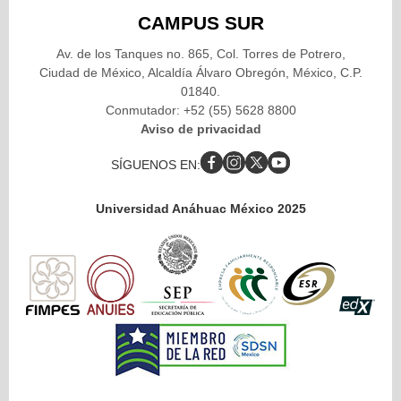
CAMPUS SUR
Av. de los Tanques no. 865, Col. Torres de Potrero,
Ciudad de México, Alcaldía Álvaro Obregón, México, C.P.
01840.
Conmutador: +52 (55) 5628 8800
Aviso de privacidad
SÍGUENOS EN:
Universidad Anáhuac México 2025