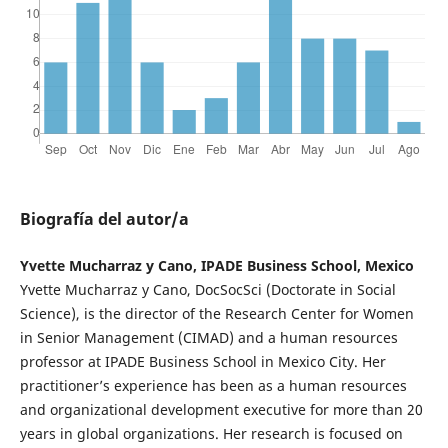
Biografía del autor/a
Yvette Mucharraz y Cano, IPADE Business School, Mexico
Yvette Mucharraz y Cano, DocSocSci (Doctorate in Social
Science), is the director of the Research Center for Women
in Senior Management (CIMAD) and a human resources
professor at IPADE Business School in Mexico City. Her
practitioner’s experience has been as a human resources
and organizational development executive for more than 20
years in global organizations. Her research is focused on