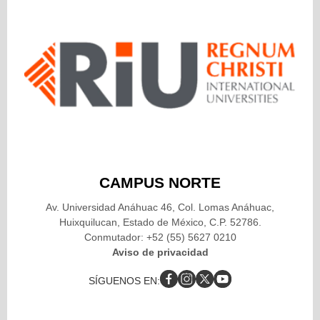
CAMPUS NORTE
Av. Universidad Anáhuac 46, Col. Lomas Anáhuac,
Huixquilucan, Estado de México, C.P. 52786.
Conmutador: +52 (55) 5627 0210
Aviso de privacidad
SÍGUENOS EN: