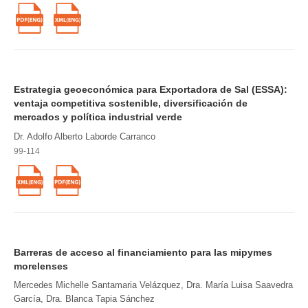
Estrategia geoeconómica para Exportadora de Sal (ESSA):
ventaja competitiva sostenible, diversificación de
mercados y política industrial verde
Dr. Adolfo Alberto Laborde Carranco
99-114
Barreras de acceso al financiamiento para las mipymes
morelenses
Mercedes Michelle Santamaria Velázquez, Dra. María Luisa Saavedra
García, Dra. Blanca Tapia Sánchez