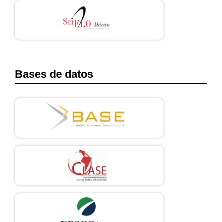
Bases de datos