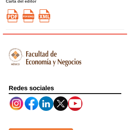
Carta del editor
Redes sociales