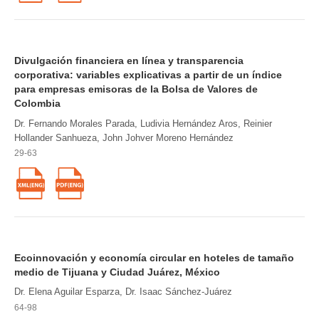
Divulgación financiera en línea y transparencia
corporativa: variables explicativas a partir de un índice
para empresas emisoras de la Bolsa de Valores de
Colombia
Dr. Fernando Morales Parada, Ludivia Hernández Aros, Reinier
Hollander Sanhueza, John Johver Moreno Hernández
29-63
Ecoinnovación y economía circular en hoteles de tamaño
medio de Tijuana y Ciudad Juárez, México
Dr. Elena Aguilar Esparza, Dr. Isaac Sánchez-Juárez
64-98