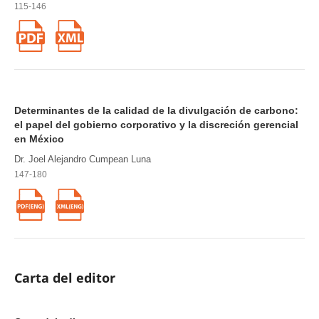
115-146
Determinantes de la calidad de la divulgación de carbono:
el papel del gobierno corporativo y la discreción gerencial
en México
Dr. Joel Alejandro Cumpean Luna
147-180
Carta del editor