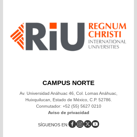
CAMPUS NORTE
Av. Universidad Anáhuac 46, Col. Lomas Anáhuac,
Huixquilucan, Estado de México, C.P. 52786.
Conmutador: +52 (55) 5627 0210
Aviso de privacidad
SÍGUENOS EN: