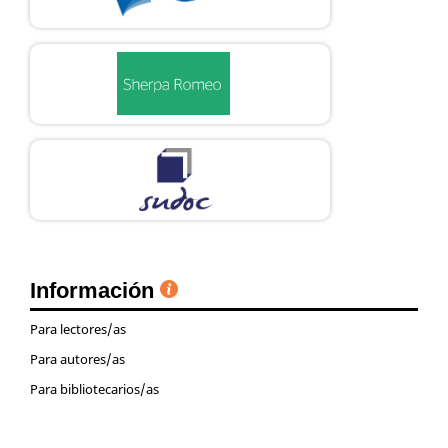
Información
Para lectores/as
Para autores/as
Para bibliotecarios/as