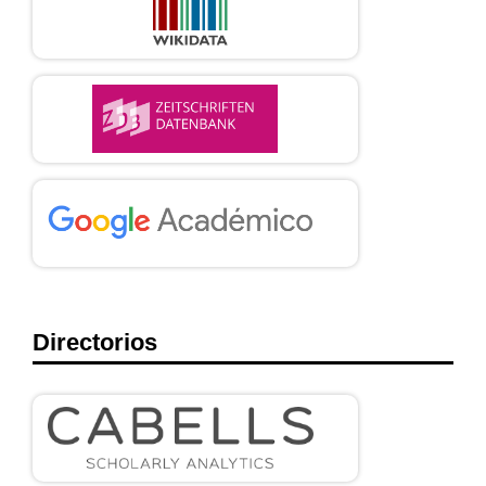
Directorios