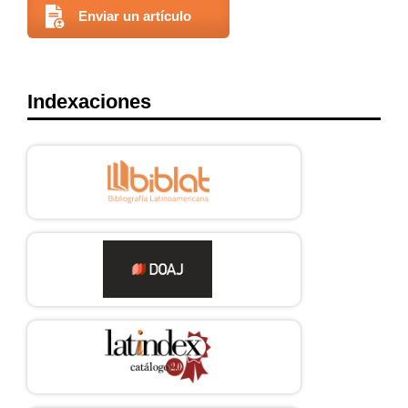
Enviar un artículo
Indexaciones