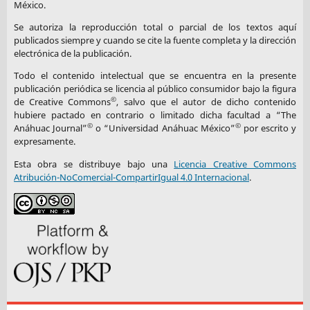
México.
Se autoriza la reproducción total o parcial de los textos aquí
publicados siempre y cuando se cite la fuente completa y la dirección
electrónica de la publicación.
Todo el contenido intelectual que se encuentra en la presente
publicación periódica se licencia al público consumidor bajo la figura
©
de Creative Commons
, salvo que el autor de dicho contenido
hubiere pactado en contrario o limitado dicha facultad a “The
©
©
Anáhuac Journal”
o “Universidad Anáhuac México”
por escrito y
expresamente.
Esta obra se distribuye bajo una
Licencia Creative Commons
Atribución-NoComercial-CompartirIgual 4.0 Internacional
.