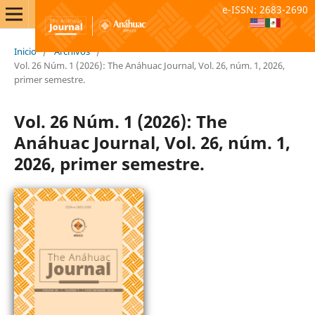
e-ISSN: 2683-2690
Inicio
/
Archivos
/
Vol. 26 Núm. 1 (2026): The Anáhuac Journal, Vol. 26, núm. 1, 2026,
primer semestre.
Vol. 26 Núm. 1 (2026): The
Anáhuac Journal, Vol. 26, núm. 1,
2026, primer semestre.