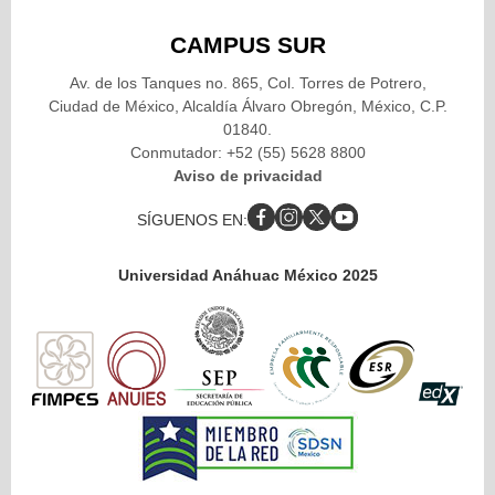
CAMPUS SUR
Av. de los Tanques no. 865, Col. Torres de Potrero,
Ciudad de México, Alcaldía Álvaro Obregón, México, C.P.
01840.
Conmutador: +52 (55) 5628 8800
Aviso de privacidad
SÍGUENOS EN:
Universidad Anáhuac México 2025