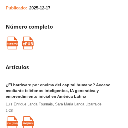
Publicado:
2025-12-17
Número completo
Artículos
¿El hardware por encima del capital humano? Acceso
mediante teléfonos inteligentes, IA generativa y
emprendimiento inicial en América Latina
Luis Enrique Landa Fournais, Sara Maria Landa Lizarralde
1-28