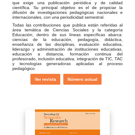
que exige una publicación periódica y de calidad
científica. Su principal objetivo es el de propiciar la
difusión de investigaciones pedagógicas nacionales e
internacionales, con una periodicidad semestral.
Todas las contribuciones que publica están referidas al
área temática de Ciencias Sociales y la categoría
Educación; dentro de sus líneas específicas abarca:
ciencias de la educación, pedagogía, didáctica,
enseñanza de las disciplinas, evaluación educativa,
liderazgo y administración de instituciones educativas,
educación a distancia, formación continua del
profesorado, inclusión educativa, integración de TIC, TAC
y tecnologías generadoras aplicadas al proceso
pedagógico.
Ver revista
Número actual