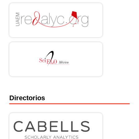
Directorios