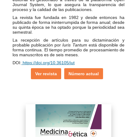
Journal System, lo que asegura la transparencia del
proceso y la calidad de las publicaciones.
La revista fue fundada en 1982 y desde entonces ha
publicado de forma ininterrumpida de forma anual; desde
su quinta época se ha optado porque la periodicidad sea
semestral.
La recepción de artículos para su dictaminación y
probable publicación por
Iuris Tantum
está disponible de
forma continua. El tiempo promedio de procesamiento de
los manuscritos es de seis meses.
DOI:
https://doi.org/10.36105/iut
Ver revista
Número actual