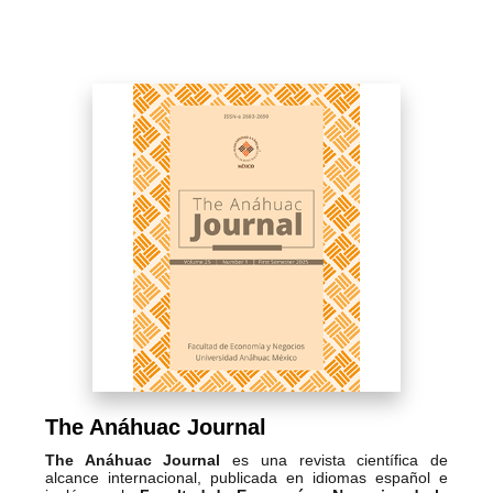
The Anáhuac Journal
The Anáhuac Journal
es una revista científica de
alcance internacional, publicada en idiomas español e