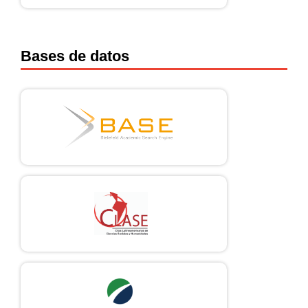
Bases de datos