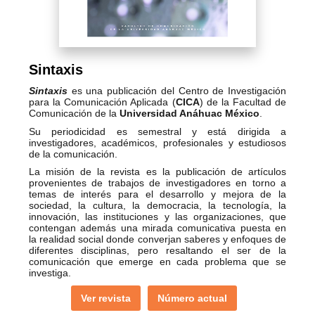
Sintaxis
Sintaxis
es una publicación del Centro de Investigación
para la Comunicación Aplicada (
CICA
) de la Facultad de
Comunicación de la
Universidad Anáhuac México
.
Su periodicidad es semestral y está dirigida a
investigadores, académicos, profesionales y estudiosos
de la comunicación.
La misión de la revista es la publicación de artículos
provenientes de trabajos de investigadores en torno a
temas de interés para el desarrollo y mejora de la
sociedad, la cultura, la democracia, la tecnología, la
innovación, las instituciones y las organizaciones, que
contengan además una mirada comunicativa puesta en
la realidad social donde converjan saberes y enfoques de
diferentes disciplinas, pero resaltando el ser de la
comunicación que emerge en cada problema que se
investiga.
Ver revista
Número actual