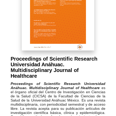
Proceedings of Scientific Research
Universidad Anáhuac.
Multidisciplinary Journal of
Healthcare
Proceedings of Scientific Research Universidad
Anáhuac.
Multidisciplinary Journal of Healthcare
es
el órgano oficial del Centro de Investigación en Ciencias
de la Salud (CICSA) de la Facultad de Ciencias de la
Salud de la Universidad Anáhuac México. Es una revista
multidisciplinaria, con periodicidad semestral y de acceso
libre. La revista acepta para su publicación artículos de
investigación científica básica, clínica y epidemiológica.