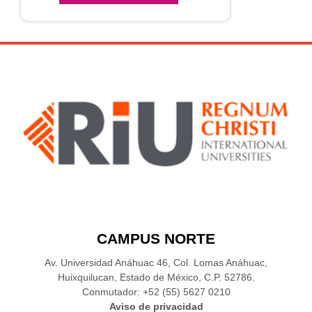
CAMPUS NORTE
Av. Universidad Anáhuac 46, Col. Lomas Anáhuac,
Huixquilucan, Estado de México, C.P. 52786.
Conmutador: +52 (55) 5627 0210
Aviso de privacidad