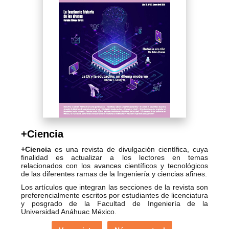
+Ciencia
+Ciencia
es una revista de divulgación científica, cuya
finalidad es actualizar a los lectores en temas
relacionados con los avances científicos y tecnológicos
de las diferentes ramas de la Ingeniería y ciencias afines.
Los artículos que integran las secciones de la revista son
preferencialmente escritos por estudiantes de licenciatura
y posgrado de la Facultad de Ingeniería de la
Universidad Anáhuac México.