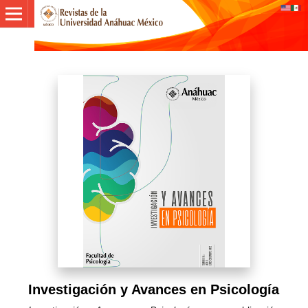
Investigación y Avances en Psicología