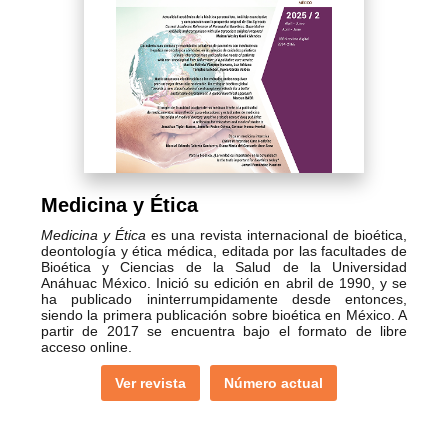
Medicina y Ética
Medicina y Ética
es una revista internacional de bioética,
deontología y ética médica, editada por las facultades de
Bioética y Ciencias de la Salud de la Universidad
Anáhuac México. Inició su edición en abril de 1990, y se
ha publicado ininterrumpidamente desde entonces,
siendo la primera publicación sobre bioética en México. A
partir de 2017 se encuentra bajo el formato de libre
acceso online.
Ver revista
Número actual