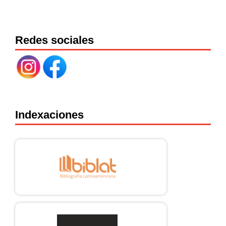
Redes sociales
Indexaciones