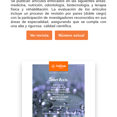
Se publican artículos enfocados en las siguientes áreas:
medicina, nutrición, odontología, biotecnología, y terapia
física y rehabilitación. La evaluación de los artículos
incluye un proceso de revisión por pares (doble ciego)
con la participación de investigadores reconocidos en sus
áreas de especialidad, asegurando que se cumpla con
una alta y rigurosa calidad científica.
Ver revista
Número actual