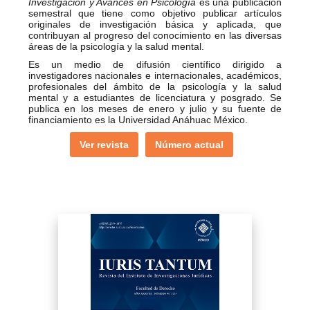
Investigación y Avances en Psicología
es una publicación
semestral que tiene como objetivo publicar artículos
originales de investigación básica y aplicada, que
contribuyan al progreso del conocimiento en las diversas
áreas de la psicología y la salud mental.
Es un medio de difusión científico dirigido a
investigadores nacionales e internacionales, académicos,
profesionales del ámbito de la psicología y la salud
mental y a estudiantes de licenciatura y posgrado. Se
publica en los meses de enero y julio y su fuente de
financiamiento es la Universidad Anáhuac México.
Ver revista
Número actual