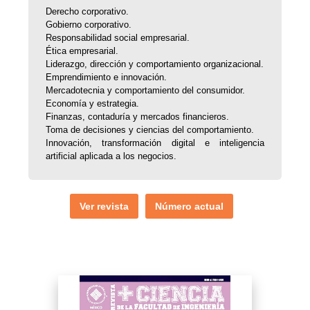
Derecho corporativo.
Gobierno corporativo.
Responsabilidad social empresarial.
Ética empresarial.
Liderazgo, dirección y comportamiento organizacional.
Emprendimiento e innovación.
Mercadotecnia y comportamiento del consumidor.
Economía y estrategia.
Finanzas, contaduría y mercados financieros.
Toma de decisiones y ciencias del comportamiento.
Innovación, transformación digital e inteligencia
artificial aplicada a los negocios.
Ver revista
Número actual