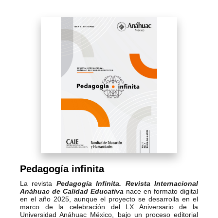
Pedagogía infinita
La revista
Pedagogía Infinita. Revista Internacional
Anáhuac de Calidad Educativa
nace en formato digital
en el año 2025, aunque el proyecto se desarrolla en el
marco de la celebración del LX Aniversario de la
Universidad Anáhuac México, bajo un proceso editorial