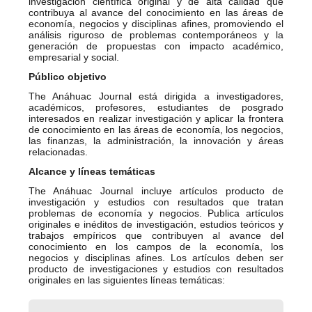
investigación científica original y de alta calidad que
contribuya al avance del conocimiento en las áreas de
economía, negocios y disciplinas afines, promoviendo el
análisis riguroso de problemas contemporáneos y la
generación de propuestas con impacto académico,
empresarial y social.
Público objetivo
The Anáhuac Journal está dirigida a investigadores,
académicos, profesores, estudiantes de posgrado
interesados en realizar investigación y aplicar la frontera
de conocimiento en las áreas de economía, los negocios,
las finanzas, la administración, la innovación y áreas
relacionadas.
Alcance y líneas temáticas
The Anáhuac Journal incluye artículos producto de
investigación y estudios con resultados que tratan
problemas de economía y negocios. Publica artículos
originales e inéditos de investigación, estudios teóricos y
trabajos empíricos que contribuyen al avance del
conocimiento en los campos de la economía, los
negocios y disciplinas afines. Los artículos deben ser
producto de investigaciones y estudios con resultados
originales en las siguientes líneas temáticas: