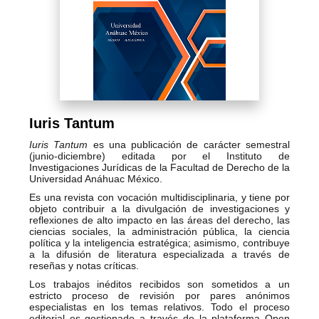
Iuris Tantum
Iuris Tantum
es una publicación de carácter semestral
(junio-diciembre) editada por el Instituto de
Investigaciones Jurídicas de la Facultad de Derecho de la
Universidad Anáhuac México.
Es una revista con vocación multidisciplinaria, y tiene por
objeto contribuir a la divulgación de investigaciones y
reflexiones de alto impacto en las áreas del derecho, las
ciencias sociales, la administración pública, la ciencia
política y la inteligencia estratégica; asimismo, contribuye
a la difusión de literatura especializada a través de
reseñas y notas críticas.
Los trabajos inéditos recibidos son sometidos a un
estricto proceso de revisión por pares anónimos
especialistas en los temas relativos. Todo el proceso
editorial es gestionado a través de la plataforma Open