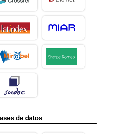
ases de datos