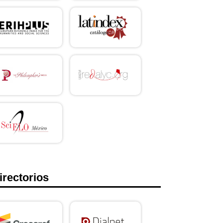
irectorios