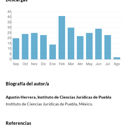
Biografía del autor/a
Agustín Herrera, Instituto de Ciencias Jurídicas de Puebla
Instituto de Ciencias Jurídicas de Puebla, México.
Referencias