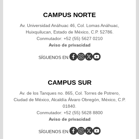
CAMPUS NORTE
Av. Universidad Anáhuac 46, Col. Lomas Anáhuac,
Huixquilucan, Estado de México, C.P. 52786.
Conmutador: +52 (55) 5627 0210
Aviso de privacidad
SÍGUENOS EN:
CAMPUS SUR
Av. de los Tanques no. 865, Col. Torres de Potrero,
Ciudad de México, Alcaldía Álvaro Obregón, México, C.P.
01840.
Conmutador: +52 (55) 5628 8800
Aviso de privacidad
SÍGUENOS EN: