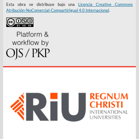
Esta obra se distribuye bajo una
Licencia Creative Commons
Atribución-NoComercial-CompartirIgual 4.0 Internacional
.