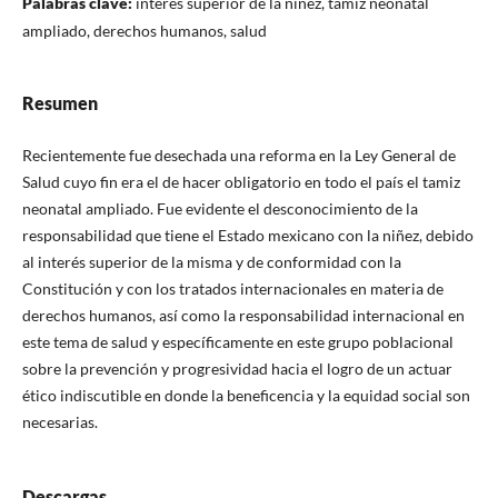
Palabras clave:
interés superior de la niñez, tamiz neonatal
ampliado, derechos humanos, salud
Resumen
Recientemente fue desechada una reforma en la Ley General de
Salud cuyo fin era el de hacer obligatorio en todo el país el tamiz
neonatal ampliado. Fue evidente el desconocimiento de la
responsabilidad que tiene el Estado mexicano con la niñez, debido
al interés superior de la misma y de conformidad con la
Constitución y con los tratados internacionales en materia de
derechos humanos, así como la responsabilidad internacional en
este tema de salud y específicamente en este grupo poblacional
sobre la prevención y progresividad hacia el logro de un actuar
ético indiscutible en donde la beneficencia y la equidad social son
necesarias.
Descargas