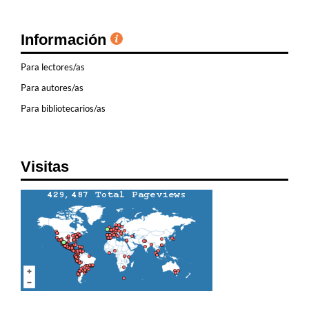
Información
Para lectores/as
Para autores/as
Para bibliotecarios/as
Visitas