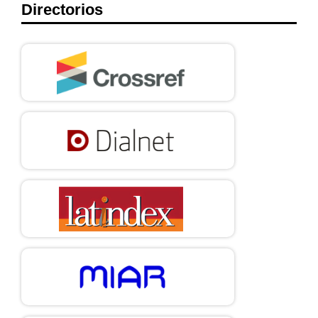
Directorios