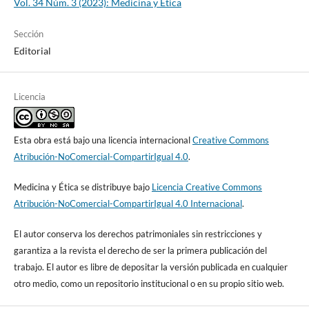
Vol. 34 Núm. 3 (2023): Medicina y Ética
Sección
Editorial
Licencia
Esta obra está bajo una licencia internacional
Creative Commons
Atribución-NoComercial-CompartirIgual 4.0
.
Medicina y Ética se distribuye bajo
Licencia Creative Commons
Atribución-NoComercial-CompartirIgual 4.0 Internacional
.
El autor conserva los derechos patrimoniales sin restricciones y
garantiza a la revista el derecho de ser la primera publicación del
trabajo. El autor es libre de depositar la versión publicada en cualquier
otro medio, como un repositorio institucional o en su propio sitio web.