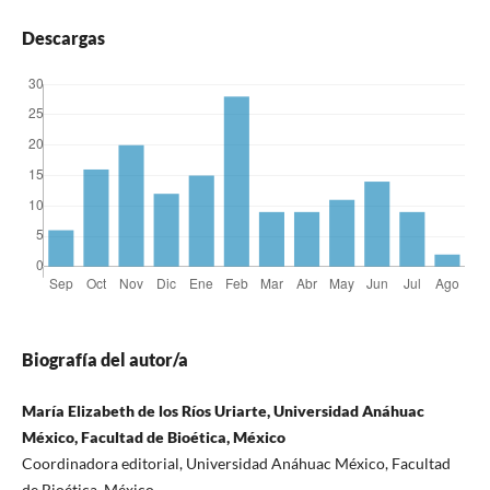
Descargas
Biografía del autor/a
María Elizabeth de los Ríos Uriarte, Universidad Anáhuac
México, Facultad de Bioética, México
Coordinadora editorial, Universidad Anáhuac México, Facultad
de Bioética, México.