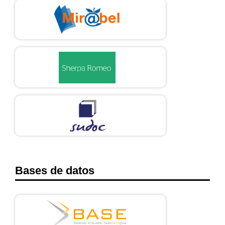
Bases de datos