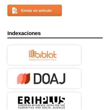
Enviar un artículo
Indexaciones