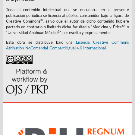
Todo el contenido intelectual que se encuentra en la presente
publicación periódica se licencia al público consumidor bajo la figura de
©
Creative Commons
, salvo que el autor de dicho contenido hubiere
©
pactado en contrario o limitado dicha facultad a “Medicina y Ética
” o
©
“Universidad Anáhuac México
” por escrito y expresamente.
Esta obra se distribuye bajo una
Licencia Creative Commons
Atribución-NoComercial-CompartirIgual 4.0 Internacional
.