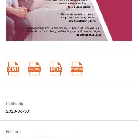
Publicado
2023-06-30
Número