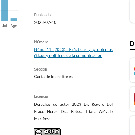
Publicado
2023-07-10
Número
D
Núm. 11 (2023): Prácticas y problemas
éticos y políticos de la comunicación
Sección
Carta de los editores
Licencia
Derechos de autor 2023 Dr. Rogelio Del
Prado Flores, Dra. Rebeca Illiana Arévalo
Martínez