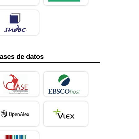
ases de datos