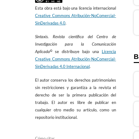
Esta obra está bajo una licencia internacional
Creative Commons Atribución-NoComercial-
SinDerivadas 4.0
.
Sintaxis. Revista científica del Centro de
Investigación para la Comunicación
©
Aplicada
se distribuye bajo una
Licencia
B
Creative Commons Atribución-NoComercial-
SinDerivadas 4.0 Internacional
.
El autor conserva los derechos patrimoniales
sin restricciones y garantiza a la revista el
derecho de ser la primera publicación del
trabajo. El autor es libre de publicar en
cualquier otro medio su artículo, como un
repositorio institucional.
Cómo citar