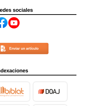
edes sociales
Enviar un artículo
ndexaciones