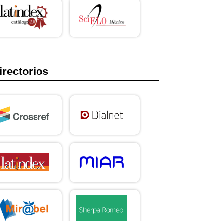
irectorios