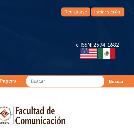
Registrarse
Iniciar sesión
e-ISSN: 2594-1682
 Papers
Buscar