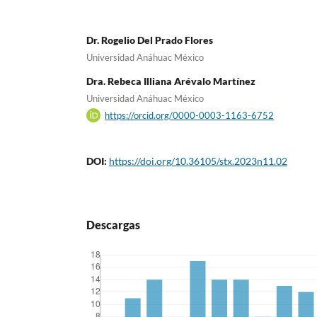
Dr. Rogelio Del Prado Flores
Universidad Anáhuac México
Dra. Rebeca Illiana Arévalo Martínez
Universidad Anáhuac México
https://orcid.org/0000-0003-1163-6752
DOI:
https://doi.org/10.36105/stx.2023n11.02
Descargas