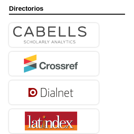
Directorios