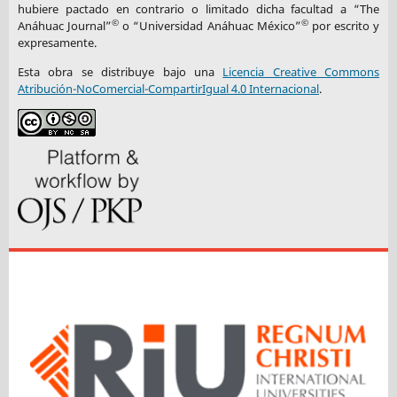
hubiere pactado en contrario o limitado dicha facultad a “The
©
©
Anáhuac Journal”
o “Universidad Anáhuac México”
por escrito y
expresamente.
Esta obra se distribuye bajo una
Licencia Creative Commons
Atribución-NoComercial-CompartirIgual 4.0 Internacional
.