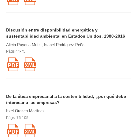
Discusión entre disponibilidad energética y
sustentabilidad ambiental en Estados Unidos, 1980-2016
Alicia Puyana Mutis, Isabel Rodríguez Peña
Págs 44-75
De la ética empresarial a la sostenibilidad, ¿por qué debe
interesar a las empresas?
Itzel Orozco Martínez
Págs. 76-105