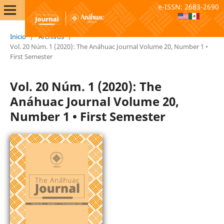
e-ISSN: 2683-2690
Inicio
/
Archivos
/
Vol. 20 Núm. 1 (2020): The Anáhuac Journal Volume 20, Number 1 •
First Semester
Vol. 20 Núm. 1 (2020): The
Anáhuac Journal Volume 20,
Number 1 • First Semester