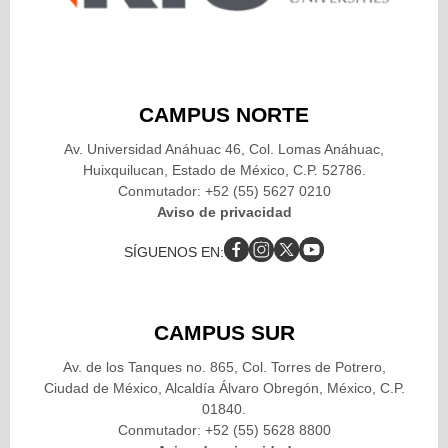
CAMPUS NORTE
Av. Universidad Anáhuac 46, Col. Lomas Anáhuac,
Huixquilucan, Estado de México, C.P. 52786.
Conmutador: +52 (55) 5627 0210
Aviso de privacidad
SÍGUENOS EN:
CAMPUS SUR
Av. de los Tanques no. 865, Col. Torres de Potrero,
Ciudad de México, Alcaldía Álvaro Obregón, México, C.P.
01840.
Conmutador: +52 (55) 5628 8800