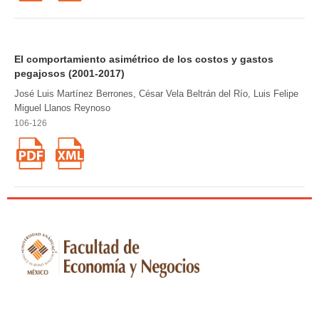
El comportamiento asimétrico de los costos y gastos
pegajosos (2001-2017)
José Luis Martínez Berrones, César Vela Beltrán del Río, Luis Felipe
Miguel Llanos Reynoso
106-126