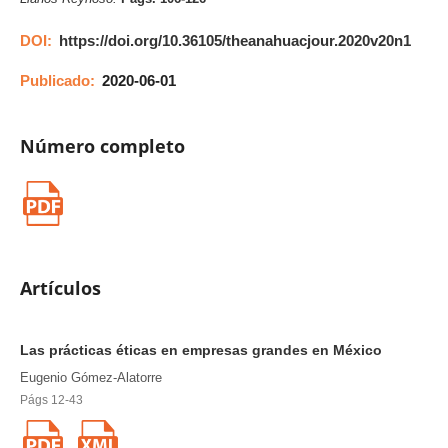
DOI:
https://doi.org/10.36105/theanahuacjour.2020v20n1
Publicado:
2020-06-01
Número completo
Artículos
Las prácticas éticas en empresas grandes en México
Eugenio Gómez-Alatorre
Págs 12-43