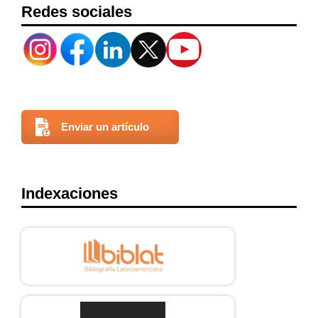
Redes sociales
Enviar un artículo
Indexaciones