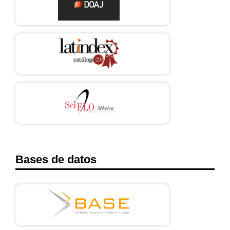
Bases de datos