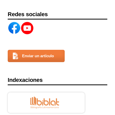
Redes sociales
Enviar un artículo
Indexaciones