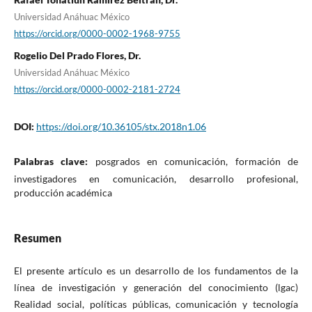
Universidad Anáhuac México
https://orcid.org/0000-0002-1968-9755
Rogelio Del Prado Flores, Dr.
Universidad Anáhuac México
https://orcid.org/0000-0002-2181-2724
DOI:
https://doi.org/10.36105/stx.2018n1.06
Palabras clave:
posgrados en comunicación, formación de
investigadores en comunicación, desarrollo profesional,
producción académica
Resumen
El presente artículo es un desarrollo de los fundamentos de la
línea de investigación y generación del conocimiento (lgac)
Realidad social, políticas públicas, comunicación y tecnología