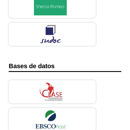
Bases de datos