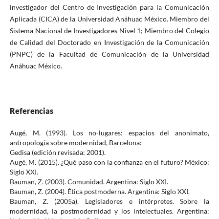
investigador del Centro de Investigación para la Comunicación
Aplicada (CICA) de la Universidad Anáhuac México. Miembro del
Sistema Nacional de Investigadores Nivel 1; Miembro del Colegio
de Calidad del Doctorado en Investigación de la Comunicación
(PNPC) de la Facultad de Comunicación de la Universidad
Anáhuac México.
Referencias
Augé, M. (1993). Los no-lugares: espacios del anonimato,
antropología sobre modernidad, Barcelona:
Gedisa (edición revisada: 2001).
Augé, M. (2015). ¿Qué paso con la confianza en el futuro? México:
Siglo XXI.
Bauman, Z. (2003). Comunidad. Argentina: Siglo XXI.
Bauman, Z. (2004). Ética postmoderna. Argentina: Siglo XXI.
Bauman, Z. (2005a). Legisladores e intérpretes. Sobre la
modernidad, la postmodernidad y los intelectuales. Argentina: