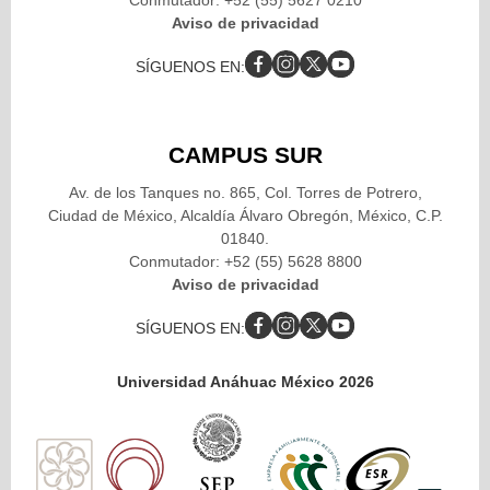
Aviso de privacidad
SÍGUENOS EN:
CAMPUS SUR
Av. de los Tanques no. 865, Col. Torres de Potrero,
Ciudad de México, Alcaldía Álvaro Obregón, México, C.P.
01840.
Conmutador: +52 (55) 5628 8800
Aviso de privacidad
SÍGUENOS EN:
Universidad Anáhuac México 2026