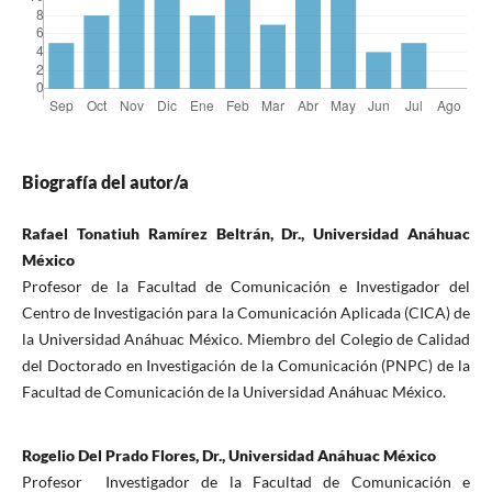
Biografía del autor/a
Rafael Tonatiuh Ramírez Beltrán, Dr., Universidad Anáhuac
México
Profesor de la Facultad de Comunicación e Investigador del
Centro de Investigación para la Comunicación Aplicada (CICA) de
la Universidad Anáhuac México. Miembro del Colegio de Calidad
del Doctorado en Investigación de la Comunicación (PNPC) de la
Facultad de Comunicación de la Universidad Anáhuac México.
Rogelio Del Prado Flores, Dr., Universidad Anáhuac México
Profesor Investigador de la Facultad de Comunicación e