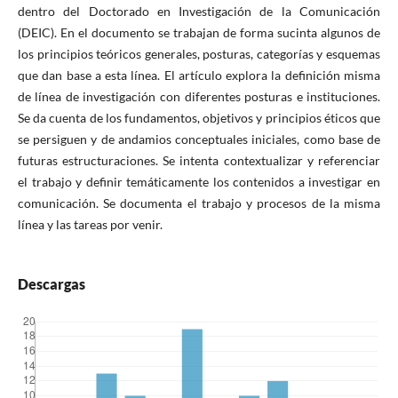
dentro del Doctorado en Investigación de la Comunicación
(DEIC). En el documento se trabajan de forma sucinta algunos de
los principios teóricos generales, posturas, categorías y esquemas
que dan base a esta línea. El artículo explora la definición misma
de línea de investigación con diferentes posturas e instituciones.
Se da cuenta de los fundamentos, objetivos y principios éticos que
se persiguen y de andamios conceptuales iniciales, como base de
futuras estructuraciones. Se intenta contextualizar y referenciar
el trabajo y definir temáticamente los contenidos a investigar en
comunicación. Se documenta el trabajo y procesos de la misma
línea y las tareas por venir.
Descargas