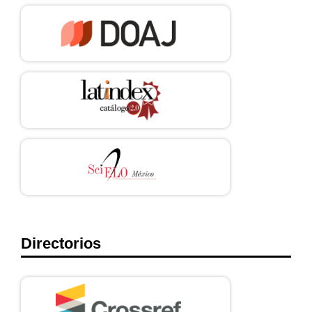
Directorios