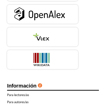
Información
Para lectores/as
Para autores/as