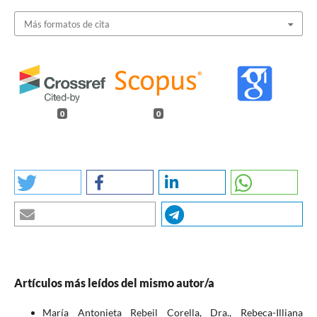
Más formatos de cita
0
0
Artículos más leídos del mismo autor/a
María Antonieta Rebeil Corella, Dra., Rebeca-Illiana