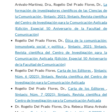
Arévalo-Martínez, Dra., Rogelio Del Prado Flores, Dr.,
La
formación de investigadores científicos de las Ciencias de
la Comunicación
,
Sintaxis: 2021: Sintaxis. Revista científica
del Centro de Investigación para la Comunicación Aplicada
(Edición Especial 50 Aniversario de la Facultad de
Comunicación)
Rogelio Del Prado Flores, Dr.,
Ética de la comunicación:
inmunología social y política
,
Sintaxis: 2021: Sintaxis.
Revista científica del Centro de Investigación para la
Comunicación Aplicada (Edición Especial 50 Aniversario
de la Facultad de Comunicación)
Rogelio Del Prado Flores,
Carta de los Editores
,
Sintaxis:
Núm. 6 (2021): Sintaxis. Revista científica del Centro de
Investigación para la Comunicación Aplicada
Rogelio Del Prado Flores, Dr.,
Carta de los Editores
,
Sintaxis: Núm. 7 (2021): Sintaxis. Revista científica del
Centro de Investigación para la Comunicación Aplicada
Dr. Rogelio Del Prado Flores, Dra. Rebeca Illiana Arévalo